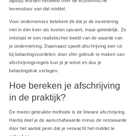
laptop) worden verdeeld over de economische
levensduur van dat middel.
Voor ondernemers betekent dit dat je de investering
niet in één keer als kosten opvoert, maar geleidelijk. Zo
ontstaat er een realistischer beeld van de waarde van
je onderneming. Daarnaast speelt afschrijving een rol
bij belastingvoordelen: door slim gebruik te maken van
afschrijvingsregels kun je je winst en dus je
belastingdruk verlagen.
Hoe bereken je afschrijving
in de praktijk?
De meest gebruikte methode is de lineaire afschrijving.
Hierbij deel je de aanschafwaarde minus de restwaarde
door het aantal jaren dat je verwacht het middel te