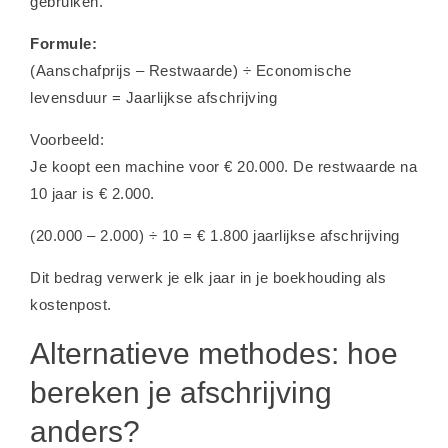
gebruiken.
Formule:
(Aanschafprijs – Restwaarde) ÷ Economische
levensduur = Jaarlijkse afschrijving
Voorbeeld:
Je koopt een machine voor € 20.000. De restwaarde na
10 jaar is € 2.000.
(20.000 – 2.000) ÷ 10 = € 1.800 jaarlijkse afschrijving
Dit bedrag verwerk je elk jaar in je boekhouding als
kostenpost.
Alternatieve methodes: hoe
bereken je afschrijving
anders?