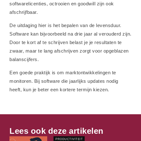
softwarelicenties, octrooien en goodwill zijn ook
afschrijfbaar.
De uitdaging hier is het bepalen van de levensduur.
Software kan bijvoorbeeld na drie jaar al verouderd zijn.
Door te kort af te schrijven belast je je resultaten te
zwaar, maar te lang afschrijven zorgt voor opgeblazen
balanscijfers.
Een goede praktijk is om marktontwikkelingen te
monitoren. Bij software die jaarlijks updates nodig
heeft, kun je beter een kortere termijn kiezen.
Lees ook deze artikelen
PRODUCTIVITEIT