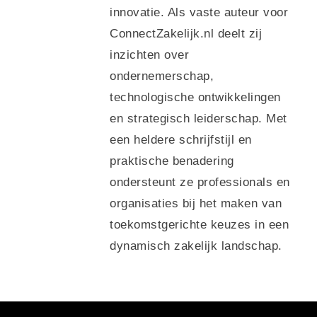
innovatie. Als vaste auteur voor
ConnectZakelijk.nl deelt zij
inzichten over
ondernemerschap,
technologische ontwikkelingen
en strategisch leiderschap. Met
een heldere schrijfstijl en
praktische benadering
ondersteunt ze professionals en
organisaties bij het maken van
toekomstgerichte keuzes in een
dynamisch zakelijk landschap.