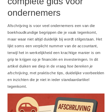
complete gids voor
ondernemers
Afschrijving is voor veel ondernemers een van die
boekhoudkundige begrippen die je vaak tegenkomt,
maar waar niet altijd duidelijk bij wordt stilgestaan. Het
lijkt soms een verplicht nummer van de accountant,
terwijl het in werkelijkheid een krachtige manier is om
grip te krijgen op je financiën en investeringen. In dit
artikel duiken we diep in de vraag
hoe bereken je
afschrijving
, met praktische tips, duidelijke voorbeelden
en inzichten die je niet in ieder standaardartikel
tegenkomt.