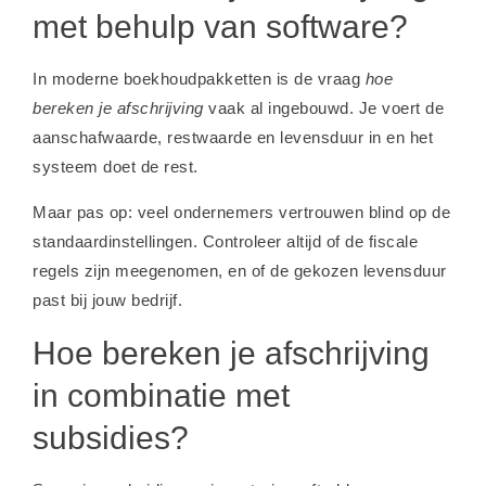
met behulp van software?
In moderne boekhoudpakketten is de vraag
hoe
bereken je afschrijving
vaak al ingebouwd. Je voert de
aanschafwaarde, restwaarde en levensduur in en het
systeem doet de rest.
Maar pas op: veel ondernemers vertrouwen blind op de
standaardinstellingen. Controleer altijd of de fiscale
regels zijn meegenomen, en of de gekozen levensduur
past bij jouw bedrijf.
Hoe bereken je afschrijving
in combinatie met
subsidies?