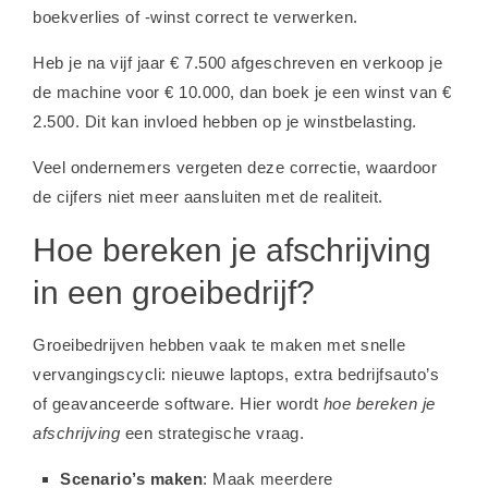
boekverlies of -winst correct te verwerken.
Heb je na vijf jaar € 7.500 afgeschreven en verkoop je
de machine voor € 10.000, dan boek je een winst van €
2.500. Dit kan invloed hebben op je winstbelasting.
Veel ondernemers vergeten deze correctie, waardoor
de cijfers niet meer aansluiten met de realiteit.
Hoe bereken je afschrijving
in een groeibedrijf?
Groeibedrijven hebben vaak te maken met snelle
vervangingscycli: nieuwe laptops, extra bedrijfsauto’s
of geavanceerde software. Hier wordt
hoe bereken je
afschrijving
een strategische vraag.
Scenario’s maken
: Maak meerdere