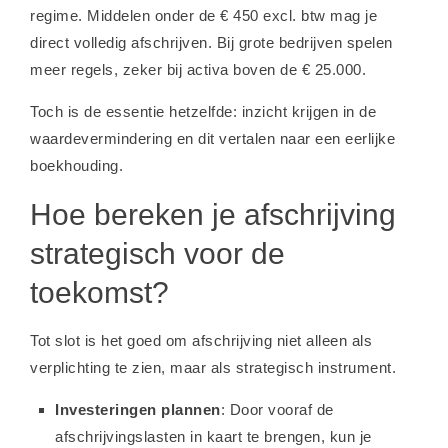
regime. Middelen onder de € 450 excl. btw mag je
direct volledig afschrijven. Bij grote bedrijven spelen
meer regels, zeker bij activa boven de € 25.000.
Toch is de essentie hetzelfde: inzicht krijgen in de
waardevermindering en dit vertalen naar een eerlijke
boekhouding.
Hoe bereken je afschrijving
strategisch voor de
toekomst?
Tot slot is het goed om afschrijving niet alleen als
verplichting te zien, maar als strategisch instrument.
Investeringen plannen
: Door vooraf de
afschrijvingslasten in kaart te brengen, kun je