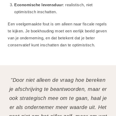
Economische levensduur
: realistisch, niet
optimistisch inschatten.
Een veelgemaakte fout is om alleen naar fiscale regels
te kijken. Je boekhouding moet een eerlijk beeld geven
van je onderneming, en dat betekent dat je beter
conservatief kunt inschatten dan te optimistisch.
"Door niet alleen de vraag hoe bereken
je afschrijving te beantwoorden, maar er
ook strategisch mee om te gaan, haal je
er als ondernemer meer waarde uit. Het