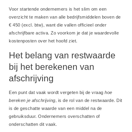
Voor startende ondernemers is het slim om een
overzicht te maken van alle bedrijfsmiddelen boven de
€ 450 (excl. btw), want die vallen officieel onder
afschrijfbare activa. Zo voorkom je dat je waardevolle
kostenposten over het hoofd ziet.
Het belang van restwaarde
bij het berekenen van
afschrijving
Een punt dat vaak wordt vergeten bij de vraag
hoe
bereken je afschrijving
, is de rol van de restwaarde. Dit
is de geschatte waarde van een middel na de
gebruiksduur. Ondernemers overschatten of
onderschatten dit vaak.