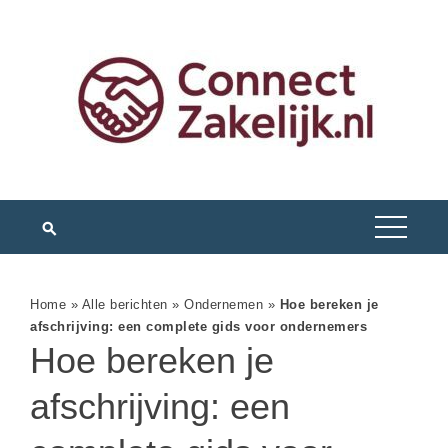
Home
»
Alle berichten
»
Ondernemen
»
Hoe bereken je
afschrijving: een complete gids voor ondernemers
Hoe bereken je
afschrijving: een