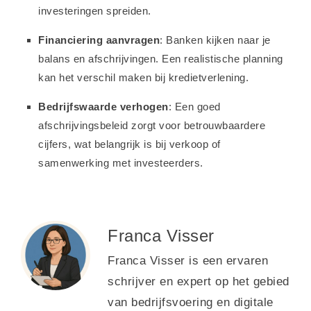
investeringen spreiden.
Financiering aanvragen
: Banken kijken naar je
balans en afschrijvingen. Een realistische planning
kan het verschil maken bij kredietverlening.
Bedrijfswaarde verhogen
: Een goed
afschrijvingsbeleid zorgt voor betrouwbaardere
cijfers, wat belangrijk is bij verkoop of
samenwerking met investeerders.
Franca Visser
Franca Visser is een ervaren
schrijver en expert op het gebied
van bedrijfsvoering en digitale