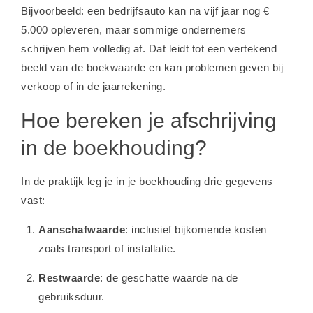
Bijvoorbeeld: een bedrijfsauto kan na vijf jaar nog €
5.000 opleveren, maar sommige ondernemers
schrijven hem volledig af. Dat leidt tot een vertekend
beeld van de boekwaarde en kan problemen geven bij
verkoop of in de jaarrekening.
Hoe bereken je afschrijving
in de boekhouding?
In de praktijk leg je in je boekhouding drie gegevens
vast:
Aanschafwaarde
: inclusief bijkomende kosten
zoals transport of installatie.
Restwaarde
: de geschatte waarde na de
gebruiksduur.