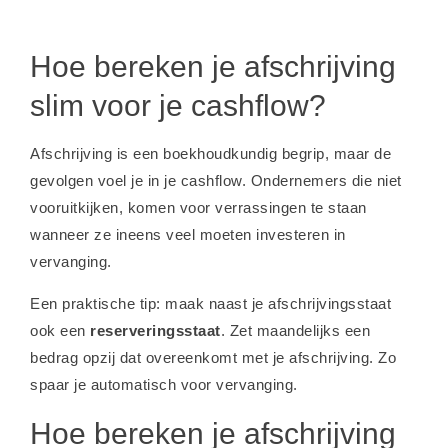
Hoe bereken je afschrijving
slim voor je cashflow?
Afschrijving is een boekhoudkundig begrip, maar de
gevolgen voel je in je cashflow. Ondernemers die niet
vooruitkijken, komen voor verrassingen te staan
wanneer ze ineens veel moeten investeren in
vervanging.
Een praktische tip: maak naast je afschrijvingsstaat
ook een
reserveringsstaat
. Zet maandelijks een
bedrag opzij dat overeenkomt met je afschrijving. Zo
spaar je automatisch voor vervanging.
Hoe bereken je afschrijving