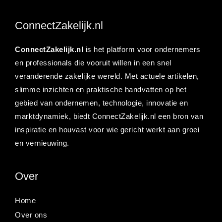
ConnectZakelijk.nl
ConnectZakelijk.nl
is het platform voor ondernemers
en professionals die vooruit willen in een snel
veranderende zakelijke wereld. Met actuele artikelen,
slimme inzichten en praktische handvatten op het
gebied van ondernemen, technologie, innovatie en
marktdynamiek, biedt ConnectZakelijk.nl een bron van
inspiratie en houvast voor wie gericht werkt aan groei
en vernieuwing.
Over
Home
Over ons