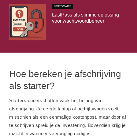
SOFTWARE
LastPass als slimme oplossing
voor wachtwoordbeheer
Hoe bereken je afschrijving
als starter?
Starters onderschatten vaak het belang van
afschrijving. Je eerste laptop of bedrijfswagen voelt
misschien als een eenmalige kostenpost, maar door af
te schrijven spreid je de investering. Bovendien krijg je
inzicht in wanneer vervanging nodig is.