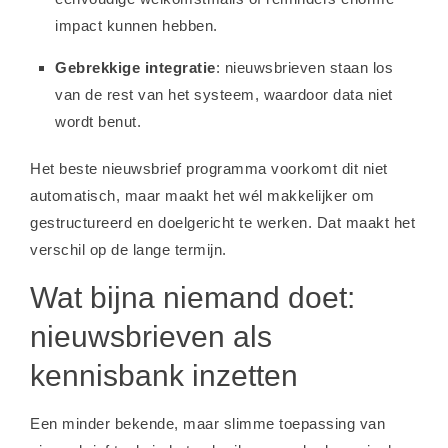
impact kunnen hebben.
Gebrekkige integratie
: nieuwsbrieven staan los
van de rest van het systeem, waardoor data niet
wordt benut.
Het beste nieuwsbrief programma voorkomt dit niet
automatisch, maar maakt het wél makkelijker om
gestructureerd en doelgericht te werken. Dat maakt het
verschil op de lange termijn.
Wat bijna niemand doet:
nieuwsbrieven als
kennisbank inzetten
Een minder bekende, maar slimme toepassing van