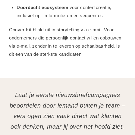
Doordacht ecosysteem
voor contentcreatie,
inclusief opt-in formulieren en sequences
ConvertKit blinkt uit in storytelling via e-mail. Voor
ondernemers die persoonlijk contact willen opbouwen
via e-mail, zonder in te leveren op schaalbaarheid, is
dit een van de sterkste kandidaten.
Laat je eerste nieuwsbriefcampagnes
beoordelen door iemand buiten je team –
vers ogen zien vaak direct wat klanten
ook denken, maar jij over het hoofd ziet.