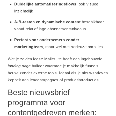
Duidelijke automatiseringsflows
, ook visueel
inzichtelijk
A/B-testen en dynamische content
beschikbaar
vanaf relatief lage abonnementsniveaus
Perfect voor ondernemers zonder
marketingteam
, maar wel met serieuze ambities
Wat je zelden leest: MailerLite heeft een ingebouwde
landing page
builder waarmee je makkelijk funnels
bouwt zonder externe tools. Ideaal als je nieuwsbrieven
koppelt aan leadcampagnes of productintroducties.
Beste nieuwsbrief
programma voor
contentgedreven merken: