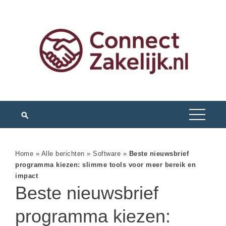
Home
»
Alle berichten
»
Software
»
Beste nieuwsbrief
programma kiezen: slimme tools voor meer bereik en
impact
Beste nieuwsbrief
programma kiezen: