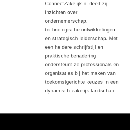
ConnectZakelijk.nl deelt zij
inzichten over
ondernemerschap,
technologische ontwikkelingen
en strategisch leiderschap. Met
een heldere schrijfstijl en
praktische benadering
ondersteunt ze professionals en
organisaties bij het maken van
toekomstgerichte keuzes in een
dynamisch zakelijk landschap.