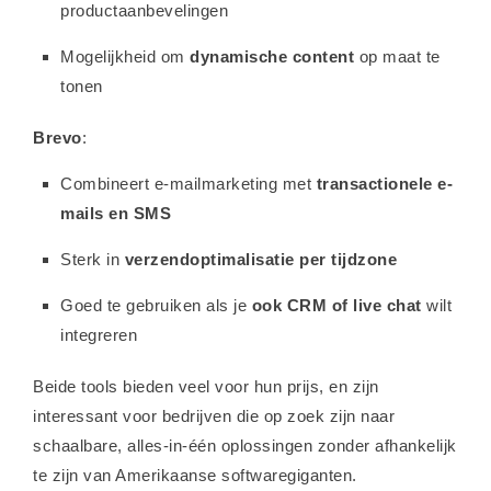
productaanbevelingen
Mogelijkheid om
dynamische content
op maat te
tonen
Brevo
:
Combineert e-mailmarketing met
transactionele e-
mails en SMS
Sterk in
verzendoptimalisatie per tijdzone
Goed te gebruiken als je
ook CRM of live chat
wilt
integreren
Beide tools bieden veel voor hun prijs, en zijn
interessant voor bedrijven die op zoek zijn naar
schaalbare, alles-in-één oplossingen zonder afhankelijk
te zijn van Amerikaanse softwaregiganten.