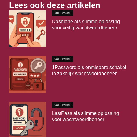
Lees ook deze artikelen
SOFTWARE
Dashlane als slimme oplossing
voor veilig wachtwoordbeheer
SOFTWARE
1Password als onmisbare schakel
in zakelijk wachtwoordbeheer
SOFTWARE
LastPass als slimme oplossing
voor wachtwoordbeheer