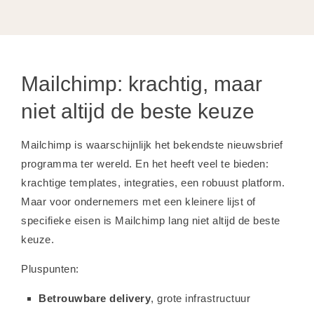
Mailchimp: krachtig, maar
niet altijd de beste keuze
Mailchimp is waarschijnlijk het bekendste nieuwsbrief
programma ter wereld. En het heeft veel te bieden:
krachtige templates, integraties, een robuust platform.
Maar voor ondernemers met een kleinere lijst of
specifieke eisen is Mailchimp lang niet altijd de beste
keuze.
Pluspunten:
Betrouwbare delivery
, grote infrastructuur