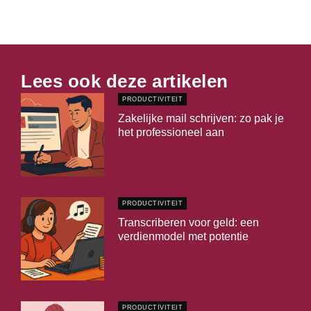
Lees ook deze artikelen
PRODUCTIVITEIT
Zakelijke mail schrijven: zo pak je
het professioneel aan
PRODUCTIVITEIT
Transcriberen voor geld: een
verdienmodel met potentie
PRODUCTIVITEIT