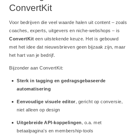
ConvertKit
Voor bedrijven die veel waarde halen uit content – zoals
coaches, experts, uitgevers en niche-webshops – is
ConvertKit
een uitstekende keuze. Het is gebouwd
met het idee dat nieuwsbrieven geen bijzaak zijn, maar
het hart van je bedrijf.
Bijzonder aan ConvertKit:
Sterk in tagging en gedragsgebaseerde
automatisering
Eenvoudige visuele editor
, gericht op conversie,
niet alleen op design
Uitgebreide API-koppelingen
, o.a. met
betaalpagina’s en membership-tools