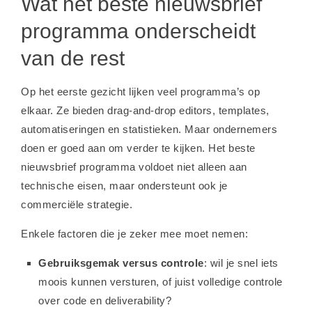
Wat het beste nieuwsbrief
programma onderscheidt
van de rest
Op het eerste gezicht lijken veel programma’s op
elkaar. Ze bieden drag-and-drop editors, templates,
automatiseringen en statistieken. Maar ondernemers
doen er goed aan om verder te kijken. Het beste
nieuwsbrief programma voldoet niet alleen aan
technische eisen, maar ondersteunt ook je
commerciële strategie.
Enkele factoren die je zeker mee moet nemen:
Gebruiksgemak versus controle
: wil je snel iets
moois kunnen versturen, of juist volledige controle
over code en deliverability?