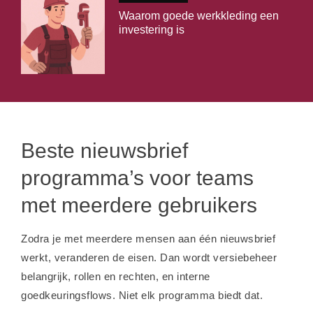
Waarom goede werkkleding een
investering is
Beste nieuwsbrief
programma’s voor teams
met meerdere gebruikers
Zodra je met meerdere mensen aan één nieuwsbrief
werkt, veranderen de eisen. Dan wordt versiebeheer
belangrijk, rollen en rechten, en interne
goedkeuringsflows. Niet elk programma biedt dat.