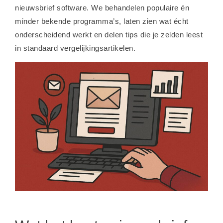
nieuwsbrief software. We behandelen populaire én
minder bekende programma’s, laten zien wat écht
onderscheidend werkt en delen tips die je zelden leest
in standaard vergelijkingsartikelen.