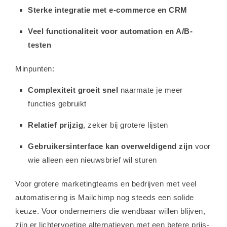
Sterke integratie met e-commerce en CRM
Veel functionaliteit voor automation en A/B-
testen
Minpunten:
Complexiteit groeit snel
naarmate je meer
functies gebruikt
Relatief prijzig
, zeker bij grotere lijsten
Gebruikersinterface kan overweldigend zijn
voor
wie alleen een nieuwsbrief wil sturen
Voor grotere marketingteams en bedrijven met veel
automatisering is Mailchimp nog steeds een solide
keuze. Voor ondernemers die wendbaar willen blijven,
zijn er lichtervoetige alternatieven met een betere prijs-