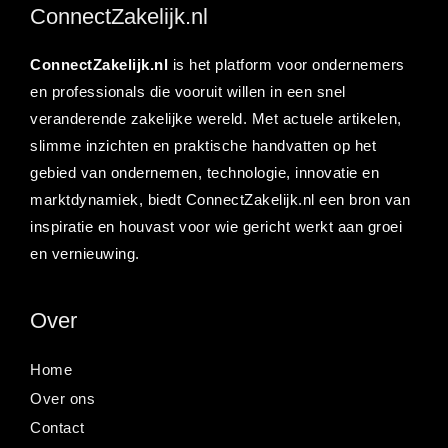
ConnectZakelijk.nl
ConnectZakelijk.nl
is het platform voor ondernemers
en professionals die vooruit willen in een snel
veranderende zakelijke wereld. Met actuele artikelen,
slimme inzichten en praktische handvatten op het
gebied van ondernemen, technologie, innovatie en
marktdynamiek, biedt ConnectZakelijk.nl een bron van
inspiratie en houvast voor wie gericht werkt aan groei
en vernieuwing.
Over
Home
Over ons
Contact