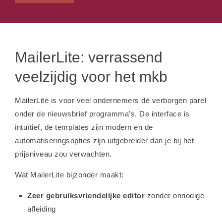
MailerLite: verrassend
veelzijdig voor het mkb
MailerLite is voor veel ondernemers dé verborgen parel
onder de nieuwsbrief programma’s. De interface is
intuïtief, de templates zijn modern en de
automatiseringsopties zijn uitgebreider dan je bij het
prijsniveau zou verwachten.
Wat MailerLite bijzonder maakt:
Zeer gebruiksvriendelijke editor
zonder onnodige
afleiding