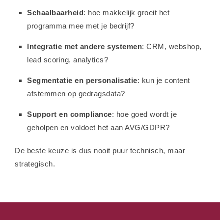
Schaalbaarheid
: hoe makkelijk groeit het
programma mee met je bedrijf?
Integratie met andere systemen
: CRM, webshop,
lead scoring, analytics?
Segmentatie en personalisatie
: kun je content
afstemmen op gedragsdata?
Support en compliance
: hoe goed wordt je
geholpen en voldoet het aan AVG/GDPR?
De beste keuze is dus nooit puur technisch, maar
strategisch.