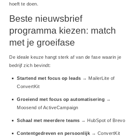
hoeft te doen.
Beste nieuwsbrief
programma kiezen: match
met je groeifase
De ideale keuze hangt sterk af van de fase waarin je
bedrijf zich bevindt:
Startend met focus op leads
→ MailerLite of
ConvertKit
Groeiend met focus op automatisering
→
Moosend of ActiveCampaign
Schaal met meerdere teams
→ HubSpot of Brevo
Contentgedreven en persoonlijk
→ ConvertKit