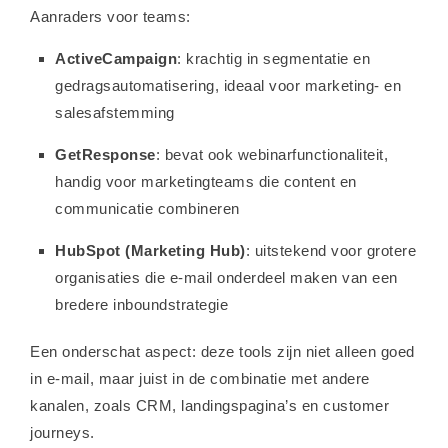
Aanraders voor teams:
ActiveCampaign
: krachtig in segmentatie en
gedragsautomatisering, ideaal voor marketing- en
salesafstemming
GetResponse
: bevat ook webinarfunctionaliteit,
handig voor marketingteams die content en
communicatie combineren
HubSpot (Marketing Hub)
: uitstekend voor grotere
organisaties die e-mail onderdeel maken van een
bredere inboundstrategie
Een onderschat aspect: deze tools zijn niet alleen goed
in e-mail, maar juist in de combinatie met andere
kanalen, zoals CRM, landingspagina’s en customer
journeys.