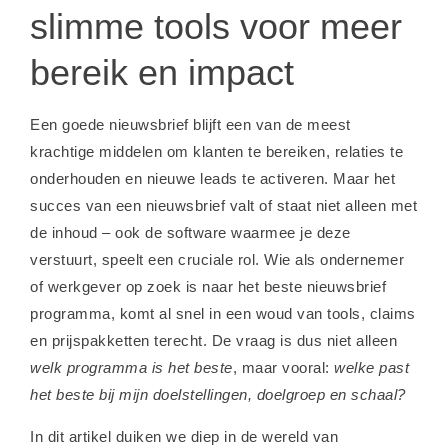
slimme tools voor meer
bereik en impact
Een goede nieuwsbrief blijft een van de meest
krachtige middelen om klanten te bereiken, relaties te
onderhouden en nieuwe leads te activeren. Maar het
succes van een nieuwsbrief valt of staat niet alleen met
de inhoud – ook de software waarmee je deze
verstuurt, speelt een cruciale rol. Wie als ondernemer
of werkgever op zoek is naar het beste nieuwsbrief
programma, komt al snel in een woud van tools, claims
en prijspakketten terecht. De vraag is dus niet alleen
welk programma is het beste
, maar vooral:
welke past
het beste bij mijn doelstellingen, doelgroep en schaal?
In dit artikel duiken we diep in de wereld van