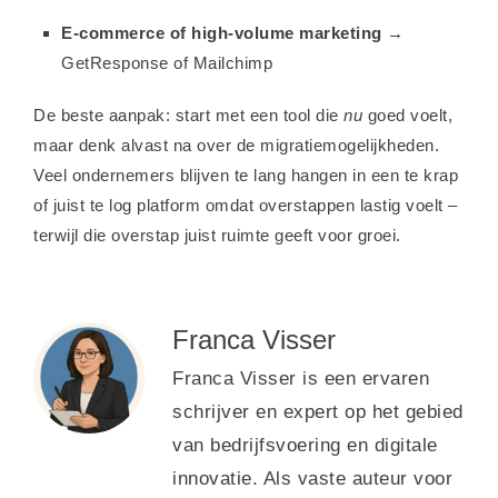
E-commerce of high-volume marketing
→
GetResponse of Mailchimp
De beste aanpak: start met een tool die
nu
goed voelt,
maar denk alvast na over de migratiemogelijkheden.
Veel ondernemers blijven te lang hangen in een te krap
of juist te log platform omdat overstappen lastig voelt –
terwijl die overstap juist ruimte geeft voor groei.
Franca Visser
Franca Visser is een ervaren
schrijver en expert op het gebied
van bedrijfsvoering en digitale
innovatie. Als vaste auteur voor