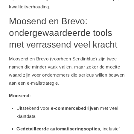
kwaliteitverhouding.
Moosend en Brevo:
ondergewaardeerde tools
met verrassend veel kracht
Moosend en Brevo (voorheen Sendinblue) zijn twee
namen die minder vaak vallen, maar zeker de moeite
waard zijn voor ondernemers die serieus willen bouwen
aan een e-mailstrategie.
Moosend
:
Uitstekend voor
e-commercebedrijven
met veel
klantdata
Gedetailleerde automatiseringsopties
, inclusief