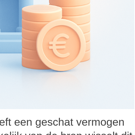
eft een geschat vermogen