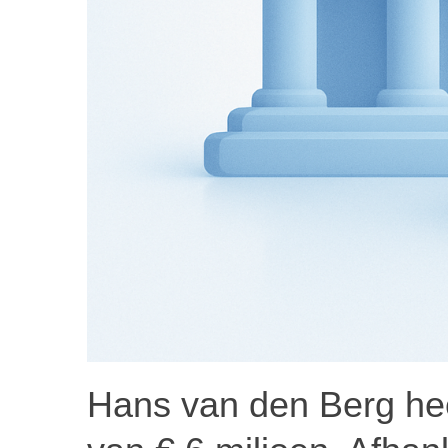
Hans van den Berg he