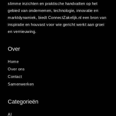
slimme inzichten en praktische handvatten op het
gebied van ondernemen, technologie, innovatie en
marktdynamiek, biedt ConnectZakelijk.nl een bron van
inspiratie en houvast voor wie gericht werkt aan groei
en vernieuwing.
Over
Home
Over ons
Contact
Samenwerken
Categorieën
AI