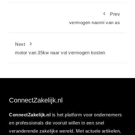
Prev
vermogen naomi van as
Next
motor van 35kw naar vol vermogen kosten
ConnectZakelijk.nl
ConnectZakelijk.nl
is het platform voor ondernemers
en professionals die vooruit willen in een snel
veranderende zakelijke wereld. Met actuele artikelen,