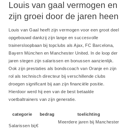
Louis van gaal vermogen en
zijn groei door de jaren heen
Louis van Gaal heeft zijn vermogen voor een groot deel
opgebouwd dankzij zijn lange en succesvolle
trainersloopbaan bij topclubs als Ajax, FC Barcelona,
Bayern München en Manchester United. In de loop der
jaren stegen zijn salarissen en bonussen aanzienlijk.
Ook zijn prestaties als bondscoach van Oranje en zijn
rol als technisch directeur bij verschillende clubs
droegen significant bij aan zijn financiële positie.
Hierdoor werd hij een van de best betaalde
voetbaltrainers van zijn generatie.
categorie
bedrag
toelichting
Meerdere jaren bij Manchester
Salarissen bij
€