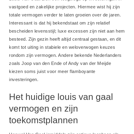
vastgoed en zakelijke projecten. Hiermee wist hij zijn
totale vermogen verder te laten groeien over de jaren.
Interessant is dat hij bekendstaat om zijn relatief
bescheiden levensstijl; luxe excessen zijn niet aan hem
besteed. Zijn gezin heeft altijd centraal gestaan, en dit
komt tot uiting in stabiele en weloverwogen keuzes
rondom zijn vermogen. Andere bekende Nederlanders
zoals
Joop van den Ende
of
Andy van der Meijde
kiezen soms juist voor meer flamboyante
investeringen.
Het huidige louis van gaal
vermogen en zijn
toekomstplannen