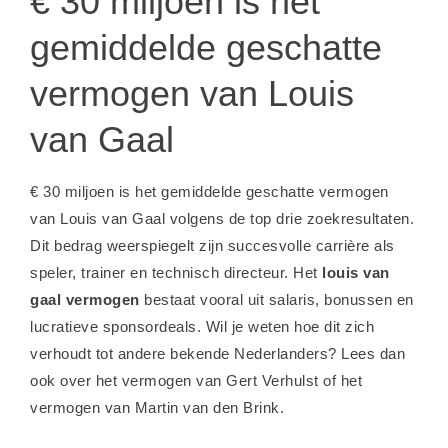
€ 30 miljoen is het
gemiddelde geschatte
vermogen van Louis
van Gaal
€ 30 miljoen is het gemiddelde geschatte vermogen
van Louis van Gaal volgens de top drie zoekresultaten.
Dit bedrag weerspiegelt zijn succesvolle carrière als
speler, trainer en technisch directeur. Het
louis van
gaal vermogen
bestaat vooral uit salaris, bonussen en
lucratieve sponsordeals. Wil je weten hoe dit zich
verhoudt tot andere bekende Nederlanders? Lees dan
ook over het
vermogen van Gert Verhulst
of het
vermogen van Martin van den Brink
.