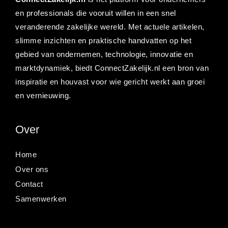
en professionals die vooruit willen in een snel
veranderende zakelijke wereld. Met actuele artikelen,
slimme inzichten en praktische handvatten op het
gebied van ondernemen, technologie, innovatie en
marktdynamiek, biedt ConnectZakelijk.nl een bron van
inspiratie en houvast voor wie gericht werkt aan groei
en vernieuwing.
Over
Home
Over ons
Contact
Samenwerken