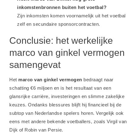
inkomstenbronnen buiten het voetbal?
Zijn inkomsten komen voornamelijk uit het voetbal
zelf en secundaire sponsorcontracten.
Conclusie: het werkelijke
marco van ginkel vermogen
samengevat
Het
marco van ginkel vermogen
bedraagt naar
schatting €6 miljoen en is het resultaat van een
glansrijke carrière, investeringen en slimme zakelijke
keuzes. Ondanks blessures blijft hij financieel bij de
subtop van Nederlandse spelers horen. Vergelijk ook
eens met andere bekende voetballers, zoals
Virgil van
Dijk
of
Robin van Persie
.