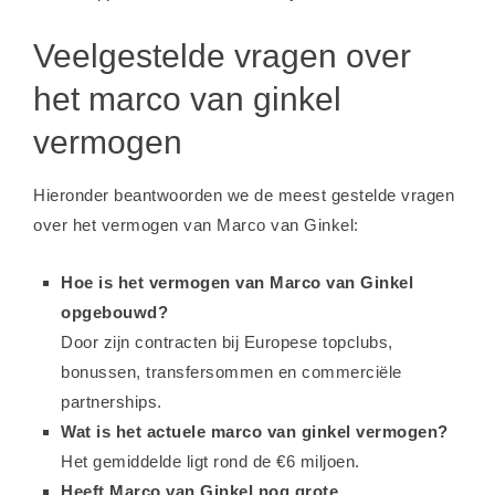
Veelgestelde vragen over
het marco van ginkel
vermogen
Hieronder beantwoorden we de meest gestelde vragen
over het vermogen van Marco van Ginkel:
Hoe is het vermogen van Marco van Ginkel
opgebouwd?
Door zijn contracten bij Europese topclubs,
bonussen, transfersommen en commerciële
partnerships.
Wat is het actuele marco van ginkel vermogen?
Het gemiddelde ligt rond de €6 miljoen.
Heeft Marco van Ginkel nog grote