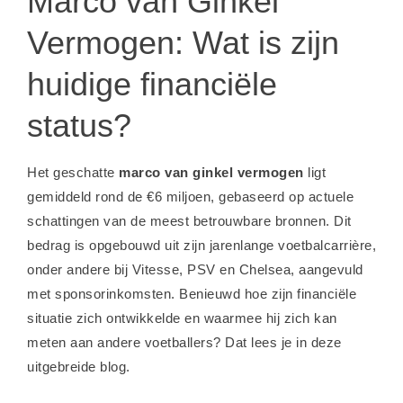
Marco van Ginkel
Vermogen: Wat is zijn
huidige financiële
status?
Het geschatte
marco van ginkel vermogen
ligt
gemiddeld rond de €6 miljoen, gebaseerd op actuele
schattingen van de meest betrouwbare bronnen. Dit
bedrag is opgebouwd uit zijn jarenlange voetbalcarrière,
onder andere bij Vitesse, PSV en Chelsea, aangevuld
met sponsorinkomsten. Benieuwd hoe zijn financiële
situatie zich ontwikkelde en waarmee hij zich kan
meten aan andere voetballers? Dat lees je in deze
uitgebreide blog.