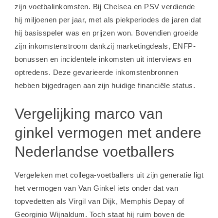
zijn voetbalinkomsten. Bij Chelsea en PSV verdiende
hij miljoenen per jaar, met als piekperiodes de jaren dat
hij basisspeler was en prijzen won. Bovendien groeide
zijn inkomstenstroom dankzij marketingdeals, ENFP-
bonussen en incidentele inkomsten uit interviews en
optredens. Deze gevarieerde inkomstenbronnen
hebben bijgedragen aan zijn huidige financiële status.
Vergelijking marco van
ginkel vermogen met andere
Nederlandse voetballers
Vergeleken met collega-voetballers uit zijn generatie ligt
het vermogen van Van Ginkel iets onder dat van
topvedetten als
Virgil van Dijk
, Memphis Depay of
Georginio Wijnaldum. Toch staat hij ruim boven de