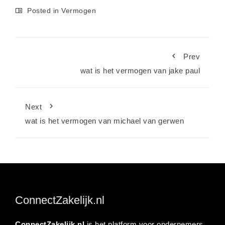
Posted in
Vermogen
Prev
wat is het vermogen van jake paul
Next
wat is het vermogen van michael van gerwen
ConnectZakelijk.nl
ConnectZakelijk.nl
is het platform voor ondernemers