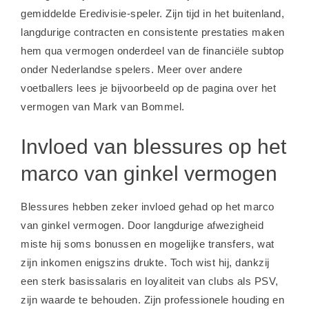
gemiddelde Eredivisie-speler. Zijn tijd in het buitenland,
langdurige contracten en consistente prestaties maken
hem qua vermogen onderdeel van de financiële subtop
onder Nederlandse spelers. Meer over andere
voetballers lees je bijvoorbeeld op de pagina over
het
vermogen van Mark van Bommel
.
Invloed van blessures op het
marco van ginkel vermogen
Blessures hebben zeker invloed gehad op het
marco
van ginkel vermogen
. Door langdurige afwezigheid
miste hij soms bonussen en mogelijke transfers, wat
zijn inkomen enigszins drukte. Toch wist hij, dankzij
een sterk basissalaris en loyaliteit van clubs als PSV,
zijn waarde te behouden. Zijn professionele houding en