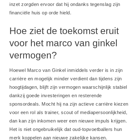
inzet zorgden ervoor dat hij ondanks tegenslag zijn
financiële huis op orde hield.
Hoe ziet de toekomst eruit
voor het marco van ginkel
vermogen?
Hoewel Marco van Ginkel inmiddels verder is in zijn
carrière en mogelijk minder verdient dan tijdens zijn
hoogtijdagen, blijft zijn vermogen waarschijnlijk stabiel
dankzij goede investeringen en resterende
sponsordeals. Mocht hij na zijn actieve carrière kiezen
voor een rol als trainer, scout of mediapersoonlijkheid,
dan kan zijn inkomen weer een nieuwe impuls krijgen.
Het is niet ongebruikelijk dat oud-topvoetballers hun
merk koppelen aan nieuwe zakelijke kansen.