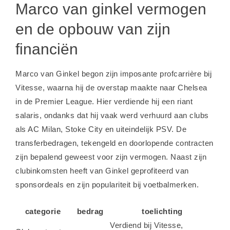
Marco van ginkel vermogen
en de opbouw van zijn
financiën
Marco van Ginkel begon zijn imposante profcarrière bij
Vitesse, waarna hij de overstap maakte naar Chelsea
in de Premier League. Hier verdiende hij een riant
salaris, ondanks dat hij vaak werd verhuurd aan clubs
als AC Milan, Stoke City en uiteindelijk PSV. De
transferbedragen, tekengeld en doorlopende contracten
zijn bepalend geweest voor zijn vermogen. Naast zijn
clubinkomsten heeft van Ginkel geprofiteerd van
sponsordeals en zijn populariteit bij voetbalmerken.
categorie
bedrag
toelichting
Verdiend bij Vitesse,