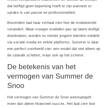
dat leeftijd geen beperking hoeft te zijn wanneer er
sprake is van passie en professionaliteit.
Bovendien laat haar verhaal zien hoe de modewereld
verandert. Waar vroeger modellen pas op latere leeftijd
doorbraken, worden nu steeds jongere talenten ontdekt
via sociale media en online platforms. Summer is daar
een perfect voorbeeld van: een model dat niet alleen op
de catwalk schittert, maar ook op het scherm.
De betekenis van het
vermogen van Summer de
Snoo
Het vermogen van Summer de Snoo weerspiegelt
meer dan alleen financieel succes. Het laat zien hoe