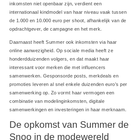
inkomsten niet openbaar zijn, verdient een
internationaal kindmodel van haar niveau vaak tussen
de 1.000 en 10.000 euro per shoot, afhankelijk van de
opdrachtgever, de campagne en het merk.
Daarnaast heeft Summer ook inkomsten via haar
online aanwezigheid. Op sociale media heeft ze
honderdduizenden volgers, en dat maakt haar
interessant voor merken die met influencers
samenwerken. Gesponsorde posts, merkdeals en
promoties leveren al snel enkele duizenden euro’s per
samenwerking op. Zo vormt haar vermogen een
combinatie van modelinginkomsten, digitale
samenwerkingen en investeringen in haar merknaam.
De opkomst van Summer de
Snoo in de modewereld