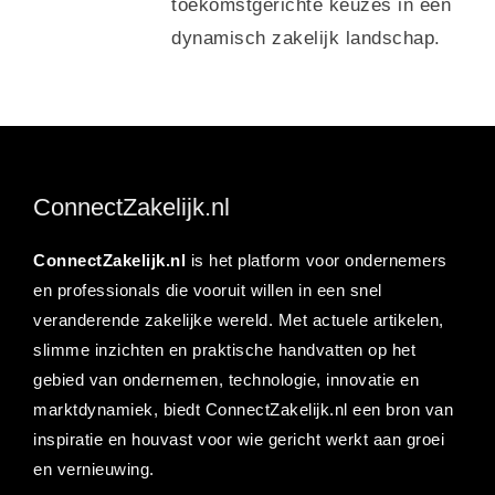
toekomstgerichte keuzes in een
dynamisch zakelijk landschap.
ConnectZakelijk.nl
ConnectZakelijk.nl
is het platform voor ondernemers
en professionals die vooruit willen in een snel
veranderende zakelijke wereld. Met actuele artikelen,
slimme inzichten en praktische handvatten op het
gebied van ondernemen, technologie, innovatie en
marktdynamiek, biedt ConnectZakelijk.nl een bron van
inspiratie en houvast voor wie gericht werkt aan groei
en vernieuwing.