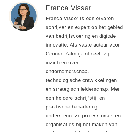
Franca Visser
Franca Visser is een ervaren
schrijver en expert op het gebied
van bedrijfsvoering en digitale
innovatie. Als vaste auteur voor
ConnectZakelijk.nl deelt zij
inzichten over
ondernemerschap,
technologische ontwikkelingen
en strategisch leiderschap. Met
een heldere schrijfstijl en
praktische benadering
ondersteunt ze professionals en
organisaties bij het maken van