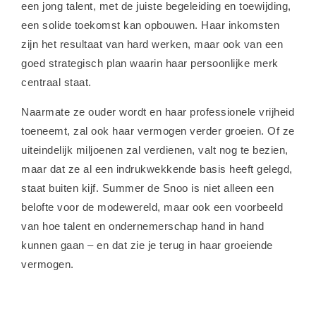
een jong talent, met de juiste begeleiding en toewijding,
een solide toekomst kan opbouwen. Haar inkomsten
zijn het resultaat van hard werken, maar ook van een
goed strategisch plan waarin haar persoonlijke merk
centraal staat.
Naarmate ze ouder wordt en haar professionele vrijheid
toeneemt, zal ook haar vermogen verder groeien. Of ze
uiteindelijk miljoenen zal verdienen, valt nog te bezien,
maar dat ze al een indrukwekkende basis heeft gelegd,
staat buiten kijf. Summer de Snoo is niet alleen een
belofte voor de modewereld, maar ook een voorbeeld
van hoe talent en ondernemerschap hand in hand
kunnen gaan – en dat zie je terug in haar groeiende
vermogen.