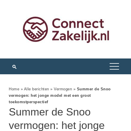
Home
»
Alle berichten
»
Vermogen
»
Summer de Snoo
vermogen: het jonge model met een groot
toekomstperspectief
Summer de Snoo
vermogen: het jonge