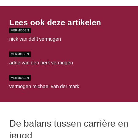
Lees ook deze artikelen
VERMOGEN
nick van delft vermogen
VERMOGEN
adrie van den berk vermogen
VERMOGEN
vermogen michael van der mark
De balans tussen carrière en
jeugd