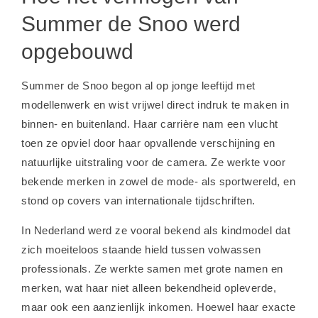
Summer de Snoo werd
opgebouwd
Summer de Snoo begon al op jonge leeftijd met
modellenwerk en wist vrijwel direct indruk te maken in
binnen- en buitenland. Haar carrière nam een vlucht
toen ze opviel door haar opvallende verschijning en
natuurlijke uitstraling voor de camera. Ze werkte voor
bekende merken in zowel de mode- als sportwereld, en
stond op covers van internationale tijdschriften.
In Nederland werd ze vooral bekend als kindmodel dat
zich moeiteloos staande hield tussen volwassen
professionals. Ze werkte samen met grote namen en
merken, wat haar niet alleen bekendheid opleverde,
maar ook een aanzienlijk inkomen. Hoewel haar exacte