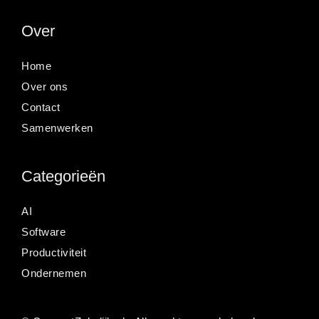
Over
Home
Over ons
Contact
Samenwerken
Categorieën
AI
Software
Productiviteit
Ondernemen