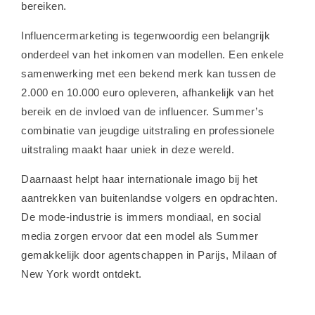
bereiken.
Influencermarketing is tegenwoordig een belangrijk
onderdeel van het inkomen van modellen. Een enkele
samenwerking met een bekend merk kan tussen de
2.000 en 10.000 euro opleveren, afhankelijk van het
bereik en de invloed van de influencer. Summer’s
combinatie van jeugdige uitstraling en professionele
uitstraling maakt haar uniek in deze wereld.
Daarnaast helpt haar internationale imago bij het
aantrekken van buitenlandse volgers en opdrachten.
De mode-industrie is immers mondiaal, en social
media zorgen ervoor dat een model als Summer
gemakkelijk door agentschappen in Parijs, Milaan of
New York wordt ontdekt.