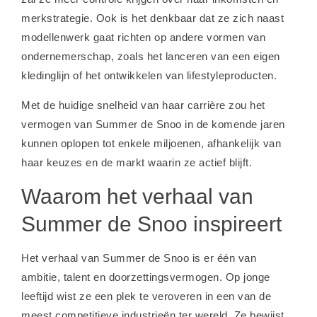
merkstrategie. Ook is het denkbaar dat ze zich naast
modellenwerk gaat richten op andere vormen van
ondernemerschap, zoals het lanceren van een eigen
kledinglijn of het ontwikkelen van lifestyleproducten.
Met de huidige snelheid van haar carrière zou het
vermogen van Summer de Snoo in de komende jaren
kunnen oplopen tot enkele miljoenen, afhankelijk van
haar keuzes en de markt waarin ze actief blijft.
Waarom het verhaal van
Summer de Snoo inspireert
Het verhaal van Summer de Snoo is er één van
ambitie, talent en doorzettingsvermogen. Op jonge
leeftijd wist ze een plek te veroveren in een van de
meest competitieve industrieën ter wereld. Ze bewijst