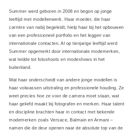
Summer werd geboren in 2008 en begon op jonge
leeftijd met modellenwerk. Haar moeder, die haar
carrière van nabij begeleidt, hielp haar bij het opbouwen
van een professioneel portfolio en het leggen van
internationale contacten. Al op tienjarige leeftijd werd
Summer opgemerkt door internationale modemerken,
wat leidde tot fotoshoots en modeshows in het
buitenland.
Wat haar onderscheidt van andere jonge modellen is
haar volwassen uitstraling en professionele houding. Ze
weet precies hoe ze voor de camera moet staan, wat
haar geliefd maakt bij fotografen en merken. Haar talent
en discipline brachten haar in contact met bekende
modemerken zoals Versace, Balmain en Armani –
namen die de deur openen naar de absolute top van de