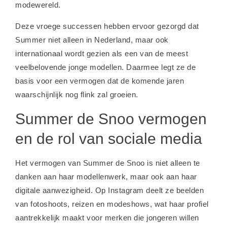
modewereld.
Deze vroege successen hebben ervoor gezorgd dat
Summer niet alleen in Nederland, maar ook
internationaal wordt gezien als een van de meest
veelbelovende jonge modellen. Daarmee legt ze de
basis voor een vermogen dat de komende jaren
waarschijnlijk nog flink zal groeien.
Summer de Snoo vermogen
en de rol van sociale media
Het vermogen van Summer de Snoo is niet alleen te
danken aan haar modellenwerk, maar ook aan haar
digitale aanwezigheid. Op Instagram deelt ze beelden
van fotoshoots, reizen en modeshows, wat haar profiel
aantrekkelijk maakt voor merken die jongeren willen