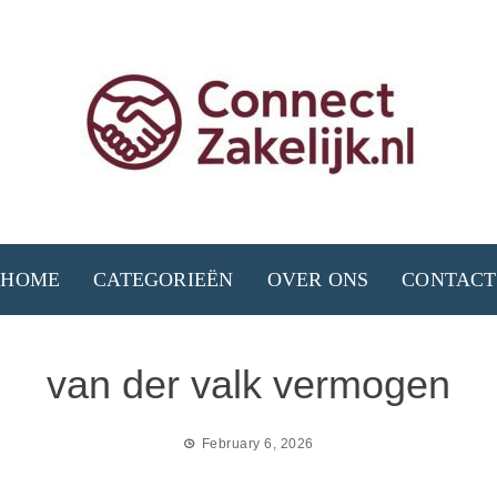
HOME
CATEGORIEËN
OVER ONS
CONTACT
van der valk vermogen
February 6, 2026