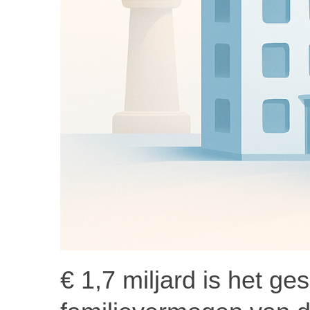
€ 1,7 miljard is het g