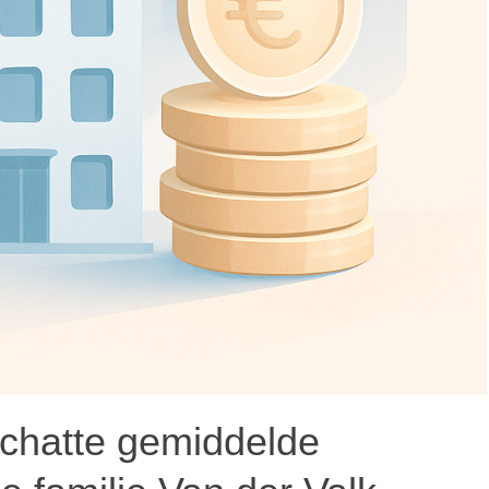
eschatte gemiddelde