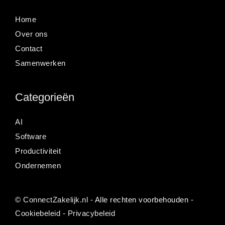
Home
Over ons
Contact
Samenwerken
Categorieën
AI
Software
Productiviteit
Ondernemen
©
ConnectZakelijk.nl
- Alle rechten voorbehouden -
Cookiebeleid
-
Privacybeleid