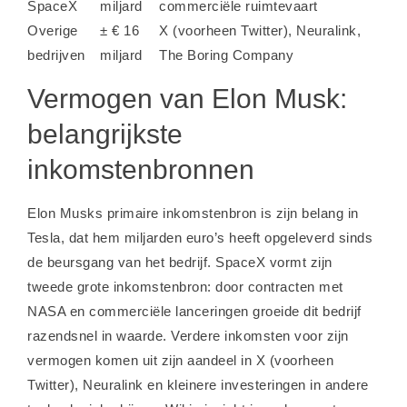
SpaceX
miljard
commerciële ruimtevaart
Overige
± € 16
X (voorheen Twitter), Neuralink,
bedrijven
miljard
The Boring Company
Vermogen van Elon Musk:
belangrijkste
inkomstenbronnen
Elon Musks primaire inkomstenbron is zijn belang in
Tesla, dat hem miljarden euro’s heeft opgeleverd sinds
de beursgang van het bedrijf. SpaceX vormt zijn
tweede grote inkomstenbron: door contracten met
NASA en commerciële lanceringen groeide dit bedrijf
razendsnel in waarde. Verdere inkomsten voor zijn
vermogen komen uit zijn aandeel in X (voorheen
Twitter), Neuralink en kleinere investeringen in andere