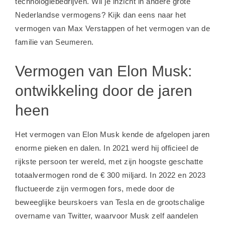
technologiebedrijven. Wil je inzicht in andere grote
Nederlandse vermogens? Kijk dan eens naar het
vermogen van Max Verstappen
of het
vermogen van de
familie van Seumeren
.
Vermogen van Elon Musk:
ontwikkeling door de jaren
heen
Het vermogen van Elon Musk kende de afgelopen jaren
enorme pieken en dalen. In 2021 werd hij officieel de
rijkste persoon ter wereld, met zijn hoogste geschatte
totaalvermogen rond de € 300 miljard. In 2022 en 2023
fluctueerde zijn vermogen fors, mede door de
beweeglijke beurskoers van Tesla en de grootschalige
overname van Twitter, waarvoor Musk zelf aandelen