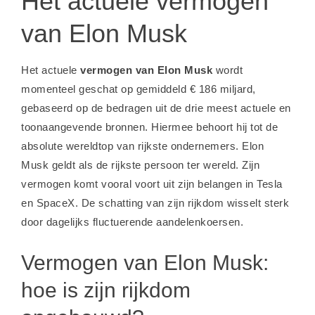
Het actuele vermogen
van Elon Musk
Het actuele
vermogen van Elon Musk
wordt
momenteel geschat op gemiddeld € 186 miljard,
gebaseerd op de bedragen uit de drie meest actuele en
toonaangevende bronnen. Hiermee behoort hij tot de
absolute wereldtop van rijkste ondernemers. Elon
Musk geldt als de rijkste persoon ter wereld. Zijn
vermogen komt vooral voort uit zijn belangen in Tesla
en SpaceX. De schatting van zijn rijkdom wisselt sterk
door dagelijks fluctuerende aandelenkoersen.
Vermogen van Elon Musk:
hoe is zijn rijkdom