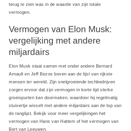
terug te zien was in de waarde van zijn totale
vermogen.
Vermogen van Elon Musk:
vergelijking met andere
miljardairs
Elon Musk staat samen met onder andere Bernard
Arnault en Jeff Bezos boven aan de lijst van rijkste
mensen ter wereld. Zijn snelgroeiende techbedrijven
zorgen ervoor dat zijn vermogen in korte tijd sterke
groeispurten kan doormaken, waardoor hij regelmatig
stuivertje wisselt met andere miljardairs aan de top van
de ranglijst. Bekijk voor meer vergelijkingen het
vermogen van Hans van Hattem
of het
vermogen van
Bert van Leeuwen
.