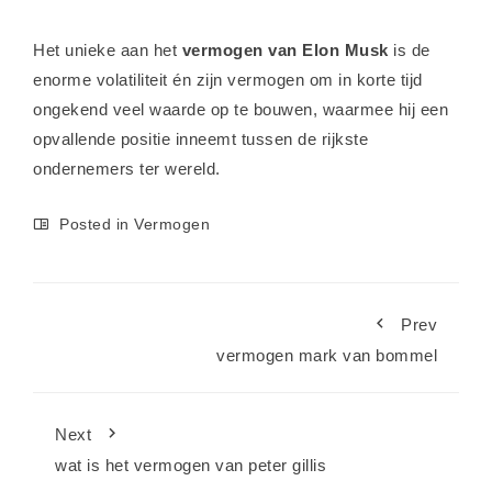
Het unieke aan het
vermogen van Elon Musk
is de
enorme volatiliteit én zijn vermogen om in korte tijd
ongekend veel waarde op te bouwen, waarmee hij een
opvallende positie inneemt tussen de rijkste
ondernemers ter wereld.
Posted in
Vermogen
Prev
vermogen mark van bommel
Next
wat is het vermogen van peter gillis