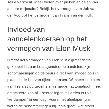
Tesla verkocht. Meer weten over pieken en dalen van
andere miljonairs? Bekijk het
vermogen van Job van
der Voort
of het
vermogen van Frans van der Kolk
.
Invloed van
aandelenkoersen op het
vermogen van Elon Musk
Omdat het vermogen van Elon Musk grotendeels
gekoppeld is aan beursgenoteerde aandelen, zijn
schommelingen op de beurs direct van invloed op zijn
plaats in de lijst van rijkste mensen. Wanneer de koers
van Tesla stijgt, groeit zijn vermogen automatisch mee;
omgekeerd kan bij koersdalingen miljarden euro’s
‘verdampen’ in één dag. Vooral het afgelopen jaar
waren de schommelingen bij Tesla groot, wat direct