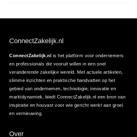
ConnectZakelijk.nl
ConnectZakelijk.nl
is het platform voor ondernemers
en professionals die vooruit willen in een snel
veranderende zakelijke wereld. Met actuele artikelen,
slimme inzichten en praktische handvatten op het
gebied van ondernemen, technologie, innovatie en
marktdynamiek, biedt ConnectZakelijk.nl een bron van
inspiratie en houvast voor wie gericht werkt aan groei
en vernieuwing.
Over