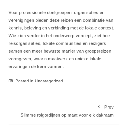
Voor professionele doelgroepen, organisaties en
verenigingen bieden deze reizen een combinatie van
kennis, beleving en verbinding met de lokale context.
Wie zich verder in het onderwerp verdiept, ziet hoe
reisorganisaties, lokale communities en reizigers
samen een meer bewuste manier van groepsreizen
vormgeven, waarin maatwerk en unieke lokale
ervaringen de kern vormen.
Posted in
Uncategorized
Prev
Slimme rolgordijnen op maat voor elk dakraam