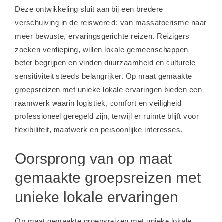
Deze ontwikkeling sluit aan bij een bredere
verschuiving in de reiswereld: van massatoerisme naar
meer bewuste, ervaringsgerichte reizen. Reizigers
zoeken verdieping, willen lokale gemeenschappen
beter begrijpen en vinden duurzaamheid en culturele
sensitiviteit steeds belangrijker. Op maat gemaakte
groepsreizen met unieke lokale ervaringen bieden een
raamwerk waarin logistiek, comfort en veiligheid
professioneel geregeld zijn, terwijl er ruimte blijft voor
flexibiliteit, maatwerk en persoonlijke interesses.
Oorsprong van op maat
gemaakte groepsreizen met
unieke lokale ervaringen
Op maat gemaakte groepsreizen met unieke lokale