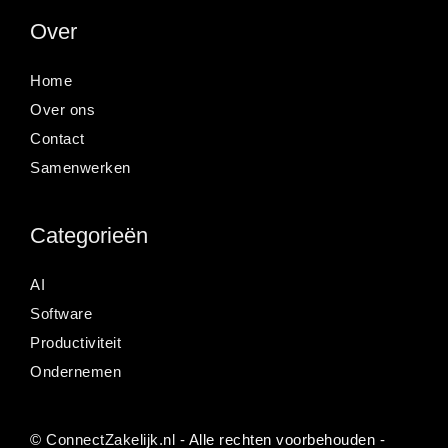
Over
Home
Over ons
Contact
Samenwerken
Categorieën
AI
Software
Productiviteit
Ondernemen
©
ConnectZakelijk.nl
- Alle rechten voorbehouden -