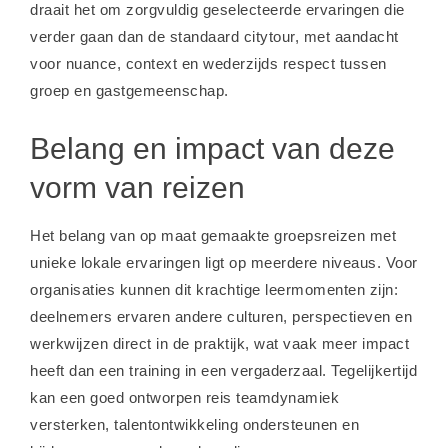
draait het om zorgvuldig geselecteerde ervaringen die
verder gaan dan de standaard citytour, met aandacht
voor nuance, context en wederzijds respect tussen
groep en gastgemeenschap.
Belang en impact van deze
vorm van reizen
Het belang van op maat gemaakte groepsreizen met
unieke lokale ervaringen ligt op meerdere niveaus. Voor
organisaties kunnen dit krachtige leermomenten zijn:
deelnemers ervaren andere culturen, perspectieven en
werkwijzen direct in de praktijk, wat vaak meer impact
heeft dan een training in een vergaderzaal. Tegelijkertijd
kan een goed ontworpen reis teamdynamiek
versterken, talentontwikkeling ondersteunen en