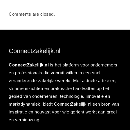
Comments are closed.
ConnectZakelijk.nl
ConnectZakelijk.nl
is het platform voor ondernemers
en professionals die vooruit willen in een snel
veranderende zakelijke wereld. Met actuele artikelen,
slimme inzichten en praktische handvatten op het
gebied van ondernemen, technologie, innovatie en
marktdynamiek, biedt ConnectZakelijk.nl een bron van
inspiratie en houvast voor wie gericht werkt aan groei
en vernieuwing.