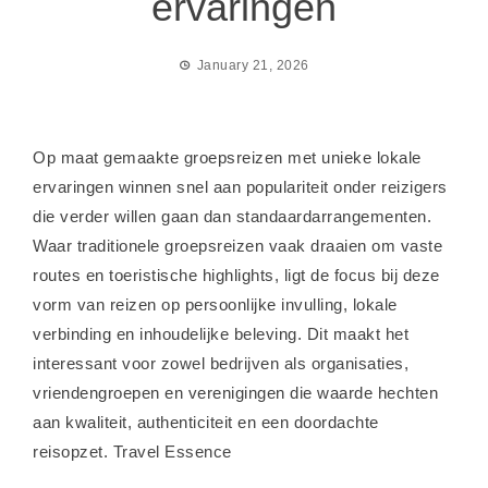
ervaringen
January 21, 2026
Op maat gemaakte groepsreizen met unieke lokale
ervaringen winnen snel aan populariteit onder reizigers
die verder willen gaan dan standaardarrangementen.
Waar traditionele groepsreizen vaak draaien om vaste
routes en toeristische highlights, ligt de focus bij deze
vorm van reizen op persoonlijke invulling, lokale
verbinding en inhoudelijke beleving. Dit maakt het
interessant voor zowel bedrijven als organisaties,
vriendengroepen en verenigingen die waarde hechten
aan kwaliteit, authenticiteit en een doordachte
reisopzet.
Travel Essence