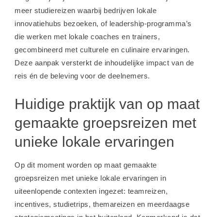
meer studiereizen waarbij bedrijven lokale
innovatiehubs bezoeken, of leadership-programma’s
die werken met lokale coaches en trainers,
gecombineerd met culturele en culinaire ervaringen.
Deze aanpak versterkt de inhoudelijke impact van de
reis én de beleving voor de deelnemers.
Huidige praktijk van op maat
gemaakte groepsreizen met
unieke lokale ervaringen
Op dit moment worden op maat gemaakte
groepsreizen met unieke lokale ervaringen in
uiteenlopende contexten ingezet: teamreizen,
incentives, studietrips, themareizen en meerdaagse