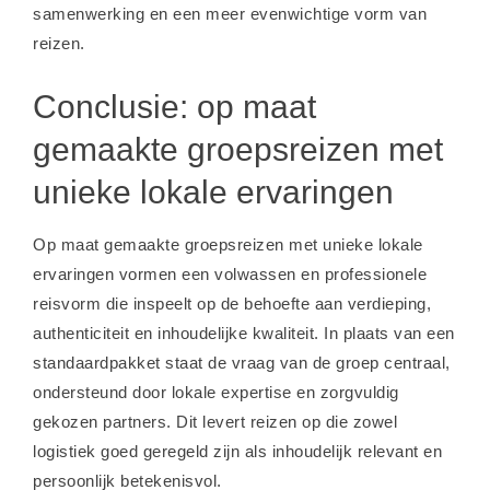
samenwerking en een meer evenwichtige vorm van
reizen.
Conclusie: op maat
gemaakte groepsreizen met
unieke lokale ervaringen
Op maat gemaakte groepsreizen met unieke lokale
ervaringen vormen een volwassen en professionele
reisvorm die inspeelt op de behoefte aan verdieping,
authenticiteit en inhoudelijke kwaliteit. In plaats van een
standaardpakket staat de vraag van de groep centraal,
ondersteund door lokale expertise en zorgvuldig
gekozen partners. Dit levert reizen op die zowel
logistiek goed geregeld zijn als inhoudelijk relevant en
persoonlijk betekenisvol.