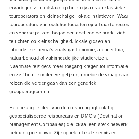
ervaringen zijn ontstaan op het snijvlak van klassieke
touroperators en kleinschalige, lokale initiatieven. Waar
touroperators van oudsher focusten op efficiënte routes
en scherpe prijzen, begon een deel van de markt zich
te richten op kleinschaligheid, lokale gidsen en
inhoudelijke thema’s zoals gastronomie, architectuur,
natuurbehoud of vakinhoudelijke studiereizen.
Naarmate reizigers meer toegang kregen tot informatie
en zelf beter konden vergelijken, groeide de vraag naar
reizen die verder gaan dan een generiek
groepsprogramma.
Een belangrijk deel van de oorsprong ligt ook bij
gespecialiseerde reisbureaus en DMC’s (Destination
Management Companies) die lokaal een sterk netwerk
hebben opgebouwd. Zij koppelen lokale kennis en