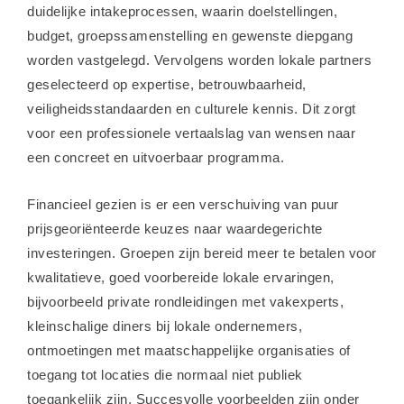
duidelijke intakeprocessen, waarin doelstellingen,
budget, groepssamenstelling en gewenste diepgang
worden vastgelegd. Vervolgens worden lokale partners
geselecteerd op expertise, betrouwbaarheid,
veiligheidsstandaarden en culturele kennis. Dit zorgt
voor een professionele vertaalslag van wensen naar
een concreet en uitvoerbaar programma.
Financieel gezien is er een verschuiving van puur
prijsgeoriënteerde keuzes naar waardegerichte
investeringen. Groepen zijn bereid meer te betalen voor
kwalitatieve, goed voorbereide lokale ervaringen,
bijvoorbeeld private rondleidingen met vakexperts,
kleinschalige diners bij lokale ondernemers,
ontmoetingen met maatschappelijke organisaties of
toegang tot locaties die normaal niet publiek
toegankelijk zijn. Succesvolle voorbeelden zijn onder