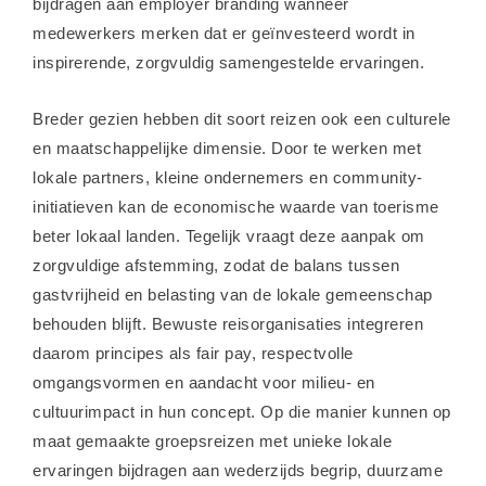
bijdragen aan employer branding wanneer
medewerkers merken dat er geïnvesteerd wordt in
inspirerende, zorgvuldig samengestelde ervaringen.
Breder gezien hebben dit soort reizen ook een culturele
en maatschappelijke dimensie. Door te werken met
lokale partners, kleine ondernemers en community-
initiatieven kan de economische waarde van toerisme
beter lokaal landen. Tegelijk vraagt deze aanpak om
zorgvuldige afstemming, zodat de balans tussen
gastvrijheid en belasting van de lokale gemeenschap
behouden blijft. Bewuste reisorganisaties integreren
daarom principes als fair pay, respectvolle
omgangsvormen en aandacht voor milieu- en
cultuurimpact in hun concept. Op die manier kunnen op
maat gemaakte groepsreizen met unieke lokale
ervaringen bijdragen aan wederzijds begrip, duurzame