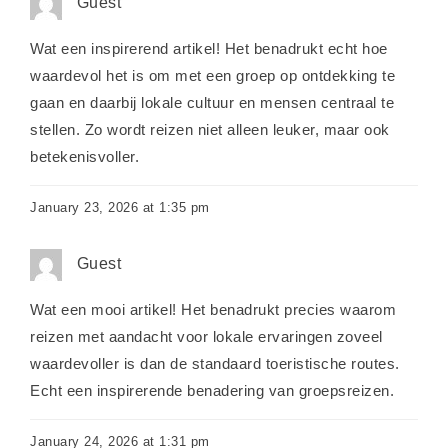
Guest
Wat een inspirerend artikel! Het benadrukt echt hoe
waardevol het is om met een groep op ontdekking te
gaan en daarbij lokale cultuur en mensen centraal te
stellen. Zo wordt reizen niet alleen leuker, maar ook
betekenisvoller.
January 23, 2026 at 1:35 pm
Guest
Wat een mooi artikel! Het benadrukt precies waarom
reizen met aandacht voor lokale ervaringen zoveel
waardevoller is dan de standaard toeristische routes.
Echt een inspirerende benadering van groepsreizen.
January 24, 2026 at 1:31 pm