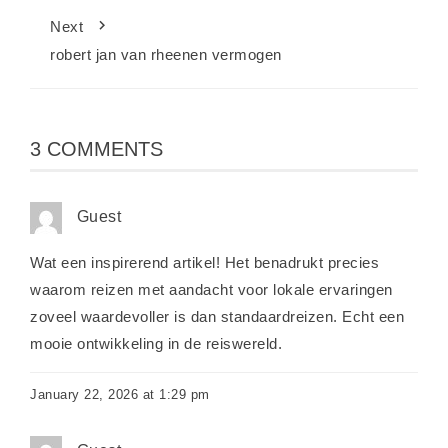
Next
robert jan van rheenen vermogen
3 COMMENTS
Guest
Wat een inspirerend artikel! Het benadrukt precies
waarom reizen met aandacht voor lokale ervaringen
zoveel waardevoller is dan standaardreizen. Echt een
mooie ontwikkeling in de reiswereld.
January 22, 2026 at 1:29 pm