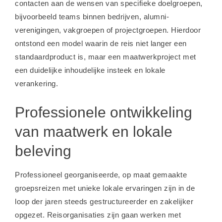
contacten aan de wensen van specifieke doelgroepen,
bijvoorbeeld teams binnen bedrijven, alumni-
verenigingen, vakgroepen of projectgroepen. Hierdoor
ontstond een model waarin de reis niet langer een
standaardproduct is, maar een maatwerkproject met
een duidelijke inhoudelijke insteek en lokale
verankering.
Professionele ontwikkeling
van maatwerk en lokale
beleving
Professioneel georganiseerde, op maat gemaakte
groepsreizen met unieke lokale ervaringen zijn in de
loop der jaren steeds gestructureerder en zakelijker
opgezet. Reisorganisaties zijn gaan werken met