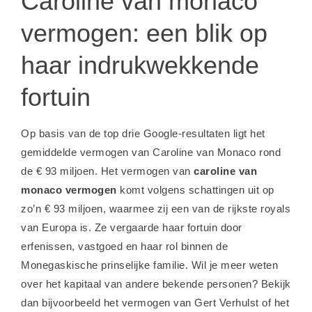
Caroline van monaco
vermogen: een blik op
haar indrukwekkende
fortuin
Op basis van de top drie Google-resultaten ligt het
gemiddelde vermogen van Caroline van Monaco rond
de € 93 miljoen. Het vermogen van
caroline van
monaco vermogen
komt volgens schattingen uit op
zo’n € 93 miljoen, waarmee zij een van de rijkste royals
van Europa is. Ze vergaarde haar fortuin door
erfenissen, vastgoed en haar rol binnen de
Monegaskische prinselijke familie. Wil je meer weten
over het kapitaal van andere bekende personen? Bekijk
dan bijvoorbeeld het
vermogen van Gert Verhulst
of het