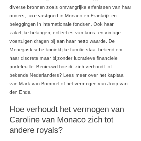
diverse bronnen zoals omvangrijke erfenissen van haar
ouders, luxe vastgoed in Monaco en Frankrijk en
beleggingen in internationale fondsen. Ook haar
zakelijke belangen, collecties van kunst en vintage
voertuigen dragen bij aan haar netto waarde. De
Monegaskische koninklijke familie staat bekend om
haar discrete maar bijzonder lucratieve financiële
portefeuille. Benieuwd hoe dit zich verhoudt tot
bekende Nederlanders? Lees meer over het
kapitaal
van Mark van Bommel
of het
vermogen van Joop van
den Ende
.
Hoe verhoudt het vermogen van
Caroline van Monaco zich tot
andere royals?