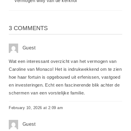
vermogen willy van de kerkhof
3 COMMENTS
Guest
Wat een interessant overzicht van het vermogen van
Caroline van Monaco! Het is indrukwekkend om te zien
hoe haar fortuin is opgebouwd uit erfenissen, vastgoed
en investeringen. Echt een fascinerende blik achter de
schermen van een vorstelijke familie.
February 10, 2026 at 2:09 am
Guest