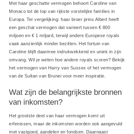
Met haar geschatte vermogen behoort Caroline van
Monaco tot de top van rijkste vorstelijke families in
Europa. Ter vergelijking: haar broer prins Albert heeft
een geschat vermogen dat varieert tussen € 800
miljoen en € 1 miljard, terwijl andere Europese royals
vaak aanzienlijk minder bezitten. Het fortuin van
Caroline blijft daarmee indrukwekkend en uniek in zijn
omvang. Wil je weten hoe andere royals scoren? Bekijk
het
vermogen van Harry van Sussex
of het
vermogen
van de Sultan van Brunei
voor meer inspiratie.
Wat zijn de belangrijkste bronnen
van inkomsten?
Het grootste deel van haar vermogen komt uit
erfenissen, maar de inkomsten worden ook aangevuld
met vastgoed, aandelen en fondsen. Daarnaast