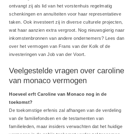
ontvangt zij als lid van het vorstenhuis regelmatig
schenkingen en annuïteiten voor haar representatieve
taken. Ook investeert zij in diverse culturele projecten,
wat haar aanzien extra vergroot. Nog nieuwsgierig naar
inkomstenbronnen van andere ondernemers? Lees dan
over het
vermogen van Frans van der Kolk
of de
investeringen van
Job van der Voort
.
Veelgestelde vragen over caroline
van monaco vermogen
Hoeveel erft Caroline van Monaco nog in de
toekomst?
De toekomstige erfenis zal afhangen van de verdeling
van de familiefondsen en de testamenten van
familieleden, maar insiders verwachten dat het huidige