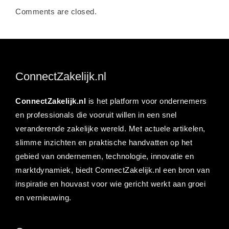
Comments are closed.
ConnectZakelijk.nl
ConnectZakelijk.nl
is het platform voor ondernemers
en professionals die vooruit willen in een snel
veranderende zakelijke wereld. Met actuele artikelen,
slimme inzichten en praktische handvatten op het
gebied van ondernemen, technologie, innovatie en
marktdynamiek, biedt ConnectZakelijk.nl een bron van
inspiratie en houvast voor wie gericht werkt aan groei
en vernieuwing.