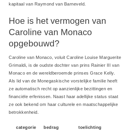
kapitaal van Raymond van Barneveld
.
Hoe is het vermogen van
Caroline van Monaco
opgebouwd?
Caroline van Monaco, voluit Caroline Louise Marguerite
Grimaldi, is de oudste dochter van prins Rainier III van
Monaco en de wereldberoemde prinses Grace Kelly.
Als lid van de Monegaskische vorstelijke familie heeft
ze automatisch recht op aanzienlijke bezittingen en
financiële erfenissen. Naast haar adellijke status staat
ze ook bekend om haar culturele en maatschappelijke
betrokkenheid.
categorie
bedrag
toelichting