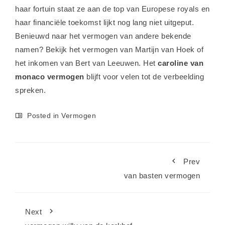
haar fortuin staat ze aan de top van Europese royals en
haar financiële toekomst lijkt nog lang niet uitgeput.
Benieuwd naar het vermogen van andere bekende
namen? Bekijk het
vermogen van Martijn van Hoek
of
het
inkomen van Bert van Leeuwen
. Het
caroline van
monaco vermogen
blijft voor velen tot de verbeelding
spreken.
Posted in
Vermogen
Prev
van basten vermogen
Next