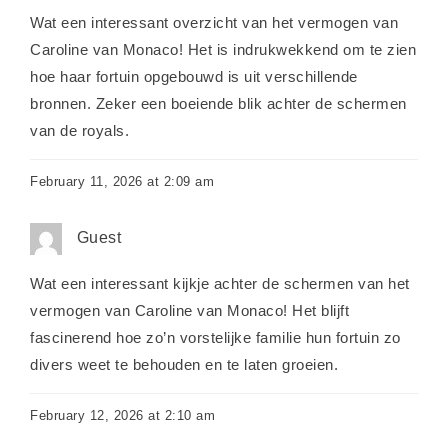
Wat een interessant overzicht van het vermogen van
Caroline van Monaco! Het is indrukwekkend om te zien
hoe haar fortuin opgebouwd is uit verschillende
bronnen. Zeker een boeiende blik achter de schermen
van de royals.
February 11, 2026 at 2:09 am
Guest
Wat een interessant kijkje achter de schermen van het
vermogen van Caroline van Monaco! Het blijft
fascinerend hoe zo’n vorstelijke familie hun fortuin zo
divers weet te behouden en te laten groeien.
February 12, 2026 at 2:10 am