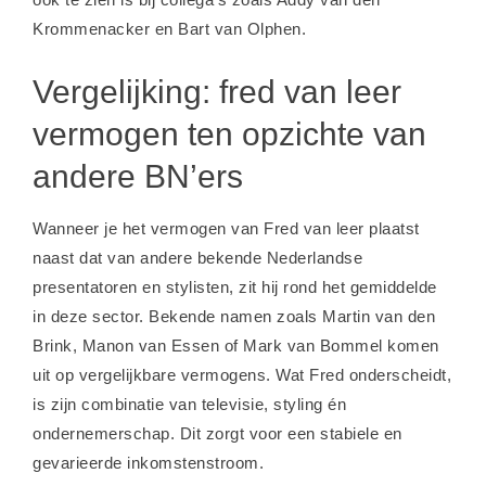
Krommenacker
en
Bart van Olphen
.
Vergelijking: fred van leer
vermogen ten opzichte van
andere BN’ers
Wanneer je het vermogen van Fred van leer plaatst
naast dat van andere bekende Nederlandse
presentatoren en stylisten, zit hij rond het gemiddelde
in deze sector. Bekende namen zoals
Martin van den
Brink
,
Manon van Essen
of
Mark van Bommel
komen
uit op vergelijkbare vermogens. Wat Fred onderscheidt,
is zijn combinatie van televisie, styling én
ondernemerschap. Dit zorgt voor een stabiele en
gevarieerde inkomstenstroom.