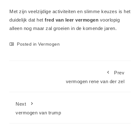
Met zijn veelzijdige activiteiten en slimme keuzes is het
duidelijk dat het
fred van leer vermogen
voorlopig
alleen nog maar zal groeien in de komende jaren.
Posted in
Vermogen
Prev
vermogen rene van der zel
Next
vermogen van trump