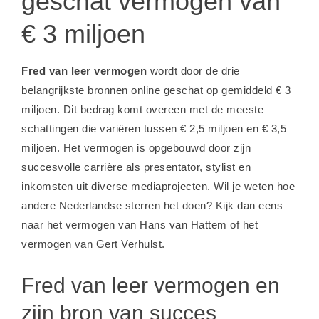
geschat vermogen van
€ 3 miljoen
Fred van leer vermogen
wordt door de drie
belangrijkste bronnen online geschat op gemiddeld € 3
miljoen. Dit bedrag komt overeen met de meeste
schattingen die variëren tussen € 2,5 miljoen en € 3,5
miljoen. Het vermogen is opgebouwd door zijn
succesvolle carrière als presentator, stylist en
inkomsten uit diverse mediaprojecten. Wil je weten hoe
andere Nederlandse sterren het doen? Kijk dan eens
naar het
vermogen van Hans van Hattem
of het
vermogen van Gert Verhulst
.
Fred van leer vermogen en
zijn bron van succes