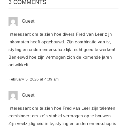
3 COMMENTS
Guest
Interessant om te zien hoe divers Fred van Leer zijn
inkomsten heeft opgebouwd. Zijn combinatie van tv,
styling en ondernemerschap lijkt echt goed te werken!
Benieuwd hoe zijn vermogen zich de komende jaren
ontwikkelt.
February 5, 2026 at 4:39 am
Guest
Interessant om te zien hoe Fred van Leer zijn talenten
combineert om zo’n stabiel vermogen op te bouwen.
Zijn veelzijdigheid in tv, styling en ondernemerschap is