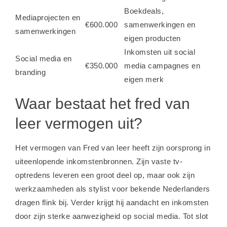
Boekdeals,
Mediaprojecten en
€600.000
samenwerkingen en
samenwerkingen
eigen producten
Inkomsten uit social
Social media en
€350.000
media campagnes en
branding
eigen merk
Waar bestaat het fred van
leer vermogen uit?
Het vermogen van Fred van leer heeft zijn oorsprong in
uiteenlopende inkomstenbronnen. Zijn vaste tv-
optredens leveren een groot deel op, maar ook zijn
werkzaamheden als stylist voor bekende Nederlanders
dragen flink bij. Verder krijgt hij aandacht en inkomsten
door zijn sterke aanwezigheid op social media. Tot slot