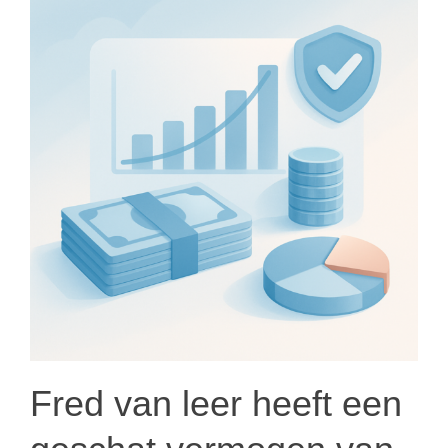
Fred van leer heeft een