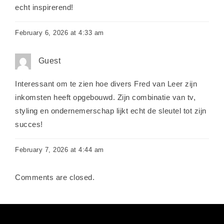
echt inspirerend!
February 6, 2026 at 4:33 am
Guest
Interessant om te zien hoe divers Fred van Leer zijn
inkomsten heeft opgebouwd. Zijn combinatie van tv,
styling en ondernemerschap lijkt echt de sleutel tot zijn
succes!
February 7, 2026 at 4:44 am
Comments are closed.