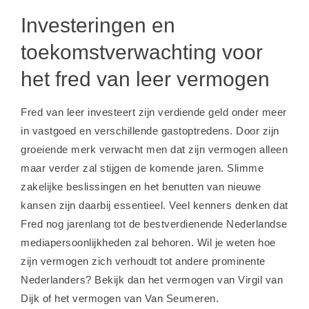
Investeringen en
toekomstverwachting voor
het fred van leer vermogen
Fred van leer investeert zijn verdiende geld onder meer
in vastgoed en verschillende gastoptredens. Door zijn
groeiende merk verwacht men dat zijn vermogen alleen
maar verder zal stijgen de komende jaren. Slimme
zakelijke beslissingen en het benutten van nieuwe
kansen zijn daarbij essentieel. Veel kenners denken dat
Fred nog jarenlang tot de bestverdienende Nederlandse
mediapersoonlijkheden zal behoren. Wil je weten hoe
zijn vermogen zich verhoudt tot andere prominente
Nederlanders? Bekijk dan het
vermogen van Virgil van
Dijk
of het
vermogen van Van Seumeren
.