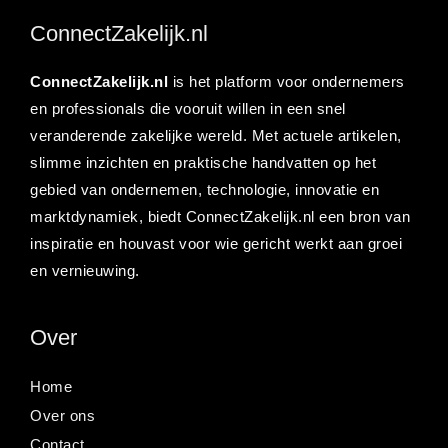
ConnectZakelijk.nl
ConnectZakelijk.nl
is het platform voor ondernemers
en professionals die vooruit willen in een snel
veranderende zakelijke wereld. Met actuele artikelen,
slimme inzichten en praktische handvatten op het
gebied van ondernemen, technologie, innovatie en
marktdynamiek, biedt ConnectZakelijk.nl een bron van
inspiratie en houvast voor wie gericht werkt aan groei
en vernieuwing.
Over
Home
Over ons
Contact