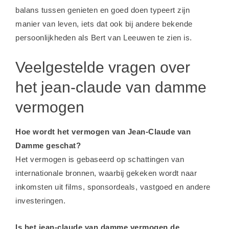
balans tussen genieten en goed doen typeert zijn
manier van leven, iets dat ook bij andere bekende
persoonlijkheden als
Bert van Leeuwen
te zien is.
Veelgestelde vragen over
het jean-claude van damme
vermogen
Hoe wordt het vermogen van Jean-Claude van
Damme geschat?
Het vermogen is gebaseerd op schattingen van
internationale bronnen, waarbij gekeken wordt naar
inkomsten uit films, sponsordeals, vastgoed en andere
investeringen.
Is het jean-claude van damme vermogen de