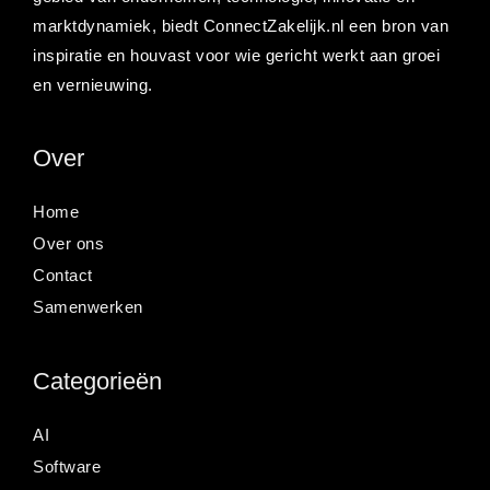
marktdynamiek, biedt ConnectZakelijk.nl een bron van
inspiratie en houvast voor wie gericht werkt aan groei
en vernieuwing.
Over
Home
Over ons
Contact
Samenwerken
Categorieën
AI
Software