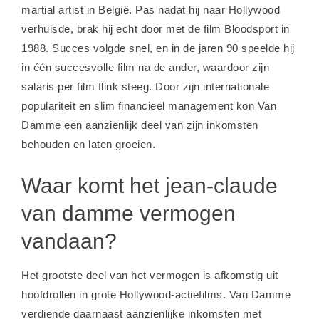
martial artist in België. Pas nadat hij naar Hollywood
verhuisde, brak hij echt door met de film Bloodsport in
1988. Succes volgde snel, en in de jaren 90 speelde hij
in één succesvolle film na de ander, waardoor zijn
salaris per film flink steeg. Door zijn internationale
populariteit en slim financieel management kon Van
Damme een aanzienlijk deel van zijn inkomsten
behouden en laten groeien.
Waar komt het jean-claude
van damme vermogen
vandaan?
Het grootste deel van het vermogen is afkomstig uit
hoofdrollen in grote Hollywood-actiefilms. Van Damme
verdiende daarnaast aanzienlijke inkomsten met