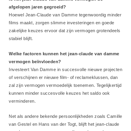
afgelopen jaren gegroeid?
Hoewel Jean-Claude van Damme tegenwoordig minder
films maakt, zorgen slimme investeringen en goede
zakelijke keuzes ervoor dat zijn vermogen grotendeels
stabiel blijft.
Welke factoren kunnen het jean-claude van damme
vermogen beïnvloeden?
Investeert Van Damme in succesvolle nieuwe projecten
of verschijnen er nieuwe film- of reclameklussen, dan
zal zijn vermogen vermoedelijk toenemen. Tegelijkertijd
kunnen minder succesvolle keuzes het saldo ook
verminderen.
Net als andere bekende persoonlijkheden zoals
Camille
van Gestel
en
Hans van der Togt
, blijft het jean-claude