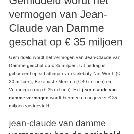
Gemiddeld wordt het
vermogen van Jean-
Claude van Damme
geschat op € 35 miljoen
Gemiddeld wordt het vermogen van Jean-Claude van
Damme geschat op € 35 miljoen. Dit bedrag is
gebaseerd op schattingen van Celebrity Net Worth (€
30 miljoen), Bekendste Mensen (€ 40 miljoen) en
Vermoegen.org (€ 35 miljoen). Het
jean-claude van
damme vermogen
wordt hiermee op ongeveer € 35
miljoen vastgesteld.
jean-claude van damme