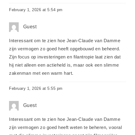
February 1, 2026 at 5:54 pm
Guest
Interessant om te zien hoe Jean-Claude van Damme
zijn vermogen zo goed heeft opgebouwd en beheerd.
Zijn focus op investeringen en filantropie laat zien dat
hij niet alleen een actieheld is, maar ook een slimme
zakenman met een warm hart.
February 1, 2026 at 5:55 pm
Guest
Interessant om te zien hoe Jean-Claude van Damme
zijn vermogen zo goed heeft weten te beheren, vooral