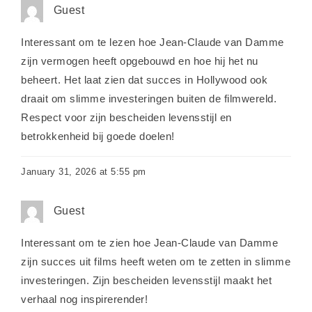
Guest
Interessant om te lezen hoe Jean-Claude van Damme
zijn vermogen heeft opgebouwd en hoe hij het nu
beheert. Het laat zien dat succes in Hollywood ook
draait om slimme investeringen buiten de filmwereld.
Respect voor zijn bescheiden levensstijl en
betrokkenheid bij goede doelen!
January 31, 2026 at 5:55 pm
Guest
Interessant om te zien hoe Jean-Claude van Damme
zijn succes uit films heeft weten om te zetten in slimme
investeringen. Zijn bescheiden levensstijl maakt het
verhaal nog inspirerender!