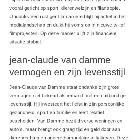
vooral gericht op sport, dierenwelzijn en filantropie.
Ondanks een rustiger filmcarrière blijft hij actief in het
medialandschap en duikt hij soms op in nieuwe tv- of
filmprojecten. Op deze manier blijft zijn financiële
situatie stabiel.
jean-claude van damme
vermogen en zijn levensstijl
Jean-Claude van Damme staat ondanks zijn grote
vermogen niet bekend als iemand met een uitbundige
levensstijl. Hij investeert het liefst in zijn persoonlijke
gezondheid, sport en familie en leeft relatief
bescheiden. Van Damme bezit diverse woningen en
auto’s, maar brengt ook graag tijd en geld door aan
dierenrechten en andere humanitaire initiatieven. Deze