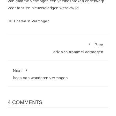
van damme vermogen een veelbesproken onderwerp
voor fans en nieuwsgierigen wereldwijd.
Posted in
Vermogen
Prev
erik van trommel vermogen
Next
kees van wonderen vermogen
4 COMMENTS