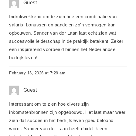
Guest
Indrukwekkend om te zien hoe een combinatie van
salaris, bonussen en aandelen zo’n vermogen kan
opbouwen. Sander van der Laan laat echt zien wat
succesvolle leiderschap in de praktijk betekent. Zeker
een inspirerend voorbeeld binnen het Nederlandse
bedrijfsleven!
February 13, 2026 at 7:29 am
Guest
Interessant om te zien hoe divers zijn
inkomstenbronnen zijn opgebouwd. Het laat maar weer
zien dat succes in het bedrijfsleven goed beloond
wordt. Sander van der Laan heeft duidelijk een