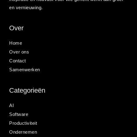
en vernieuwing.
Over
Home
Over ons
Contact
Samenwerken
Categorieën
AI
Software
Productiviteit
Ondernemen