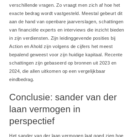
verschillende vragen. Zo vraagt men zich af hoe het
exacte bedrag wordt vastgesteld. Meestal gebeurt dit
aan de hand van openbare jaarverslagen, schattingen
van
financiële experts
en interviews die inzicht bieden
in zijn verdiensten. Zijn leidinggevende posities bij
Action en Ahold zijn volgens de cijfers het meest
bepalend geweest voor zijn huidige kapitaal. Recente
schattingen zijn gebaseerd op bronnen uit 2023 en
2024, die allen uitkomen op een vergelijkbaar
eindbedrag.
Conclusie: sander van der
laan vermogen in
perspectief
Het sander van der laan vermogen laat goed zien hoe