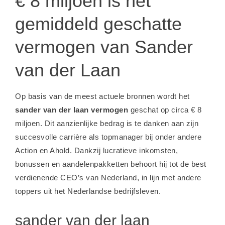
€ 8 miljoen is het
gemiddeld geschatte
vermogen van Sander
van der Laan
Op basis van de meest actuele bronnen wordt het
sander van der laan vermogen
geschat op circa € 8
miljoen. Dit aanzienlijke bedrag is te danken aan zijn
succesvolle carrière als topmanager bij onder andere
Action en Ahold. Dankzij lucratieve inkomsten,
bonussen en aandelenpakketten behoort hij tot de best
verdienende CEO’s van Nederland, in lijn met andere
toppers uit het Nederlandse bedrijfsleven.
sander van der laan