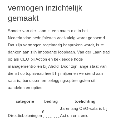
vermogen inzichtelijk
gemaakt
Sander van der Laan is een naam die in het
Nederlandse bedrijfsleven veelvuldig wordt genoemd.
Dat zijn vermogen regelmatig besproken wordt, is te
danken aan zijn imposante loopbaan. Van der Laan trad
op als CEO bij Action en bekleedde hoge
managementrollen bij Ahold. Door zijn lange staat van
dienst op topniveau heeft hij miljoenen verdiend aan
salaris, bonussen en beleggingsopbrengsten uit
aandelen en opties.
categorie
bedrag
toelichting
Jarenlang CEO-salaris bij
€
Directiebeloningen
Action en senior