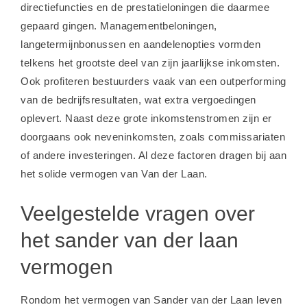
directiefuncties en de prestatieloningen die daarmee
gepaard gingen. Managementbeloningen,
langetermijnbonussen en aandelenopties vormden
telkens het grootste deel van zijn jaarlijkse inkomsten.
Ook profiteren bestuurders vaak van een outperforming
van de bedrijfsresultaten, wat extra vergoedingen
oplevert. Naast deze grote inkomstenstromen zijn er
doorgaans ook neveninkomsten, zoals commissariaten
of andere investeringen. Al deze factoren dragen bij aan
het solide vermogen van Van der Laan.
Veelgestelde vragen over
het sander van der laan
vermogen
Rondom het vermogen van Sander van der Laan leven