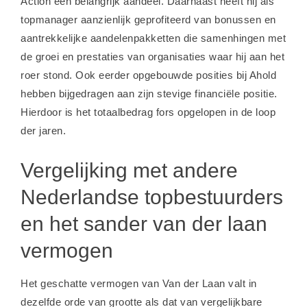
Action een belangrijk aandeel. Daarnaast heeft hij als
topmanager aanzienlijk geprofiteerd van bonussen en
aantrekkelijke aandelenpakketten die samenhingen met
de groei en prestaties van organisaties waar hij aan het
roer stond. Ook eerder opgebouwde posities bij Ahold
hebben bijgedragen aan zijn stevige financiële positie.
Hierdoor is het totaalbedrag fors opgelopen in de loop
der jaren.
Vergelijking met andere
Nederlandse topbestuurders
en het sander van der laan
vermogen
Het geschatte vermogen van Van der Laan valt in
dezelfde orde van grootte als dat van vergelijkbare