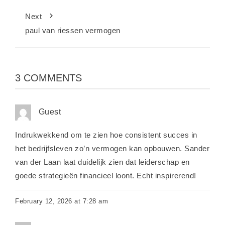
Next
paul van riessen vermogen
3 COMMENTS
Guest
Indrukwekkend om te zien hoe consistent succes in
het bedrijfsleven zo’n vermogen kan opbouwen. Sander
van der Laan laat duidelijk zien dat leiderschap en
goede strategieën financieel loont. Echt inspirerend!
February 12, 2026 at 7:28 am