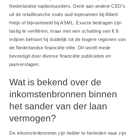
Nederlandse topbestuurders. Denk aan andere CEO’s
uit de retailbranche zoals oud-topmannen bij Albert
Heijn of bijvoorbeeld bij
ASML
. Exacte bedragen zijn
lastig te verifiëren, maar met een schatting van € 8
miljoen behoort hij duidelijk tot de hogere regionen van
de Nederlandse financiële elite. Dit wordt mede
bevestigd door diverse
financiële publicaties
en
jaarverslagen.
Wat is bekend over de
inkomstenbronnen binnen
het sander van der laan
vermogen?
De inkomstenbronnen zijn helder te herleiden naar zijn