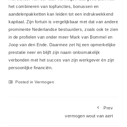
het combineren van topfuncties, bonussen en
aandelenpakketten kan leiden tot een indrukwekkend
kapitaal. Zijn fortuin is vergelijkbaar met dat van andere
prominente Nederlandse bestuurders, zoals ook te zien
in de profielen van onder meer
Mark van Bommel
en
Joop van den Ende
. Daarmee zet hij een opmerkelijke
prestatie neer en blijft zijn naam onlosmakelijk
verbonden met het succes van zijn werkgever én zijn
persoonlijke financiën.
Posted in
Vermogen
Prev
vermogen wout van aert