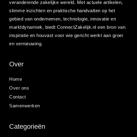
veranderende zakelijke wereld. Met actuele artikelen,
slimme inzichten en praktische handvatten op het
gebied van ondernemen, technologie, innovatie en
marktdynamiek, biedt ConnectZakelijk.nl een bron van
inspiratie en houvast voor wie gericht werkt aan groei
en vernieuwing.
Over
Home
Over ons
Contact
Samenwerken
Categorieën