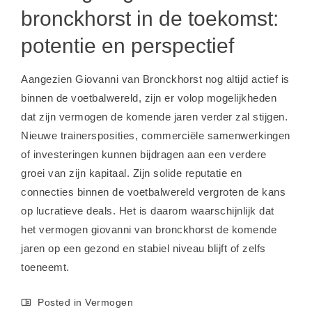
bronckhorst in de toekomst:
potentie en perspectief
Aangezien Giovanni van Bronckhorst nog altijd actief is
binnen de voetbalwereld, zijn er volop mogelijkheden
dat zijn vermogen de komende jaren verder zal stijgen.
Nieuwe trainersposities, commerciële samenwerkingen
of investeringen kunnen bijdragen aan een verdere
groei van zijn kapitaal. Zijn solide reputatie en
connecties binnen de voetbalwereld vergroten de kans
op lucratieve deals. Het is daarom waarschijnlijk dat
het vermogen giovanni van bronckhorst de komende
jaren op een gezond en stabiel niveau blijft of zelfs
toeneemt.
Posted in
Vermogen