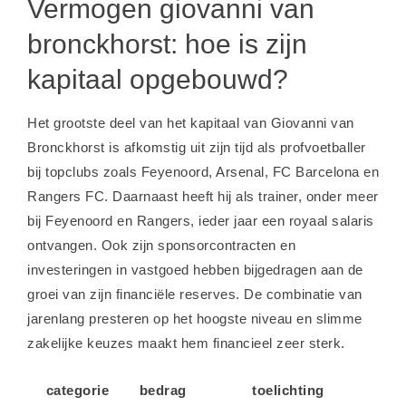
Vermogen giovanni van
bronckhorst: hoe is zijn
kapitaal opgebouwd?
Het grootste deel van het kapitaal van Giovanni van
Bronckhorst is afkomstig uit zijn tijd als profvoetballer
bij topclubs zoals Feyenoord, Arsenal, FC Barcelona en
Rangers FC. Daarnaast heeft hij als trainer, onder meer
bij Feyenoord en Rangers, ieder jaar een royaal salaris
ontvangen. Ook zijn sponsorcontracten en
investeringen in vastgoed hebben bijgedragen aan de
groei van zijn financiële reserves. De combinatie van
jarenlang presteren op het hoogste niveau en slimme
zakelijke keuzes maakt hem financieel zeer sterk.
categorie
bedrag
toelichting