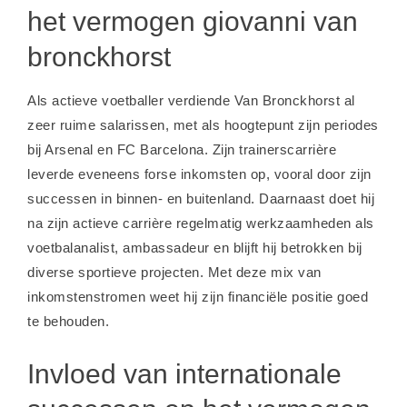
het vermogen giovanni van
bronckhorst
Als actieve voetballer verdiende Van Bronckhorst al
zeer ruime salarissen, met als hoogtepunt zijn periodes
bij Arsenal en FC Barcelona. Zijn trainerscarrière
leverde eveneens forse inkomsten op, vooral door zijn
successen in binnen- en buitenland. Daarnaast doet hij
na zijn actieve carrière regelmatig werkzaamheden als
voetbalanalist, ambassadeur en blijft hij betrokken bij
diverse sportieve projecten. Met deze mix van
inkomstenstromen weet hij zijn financiële positie goed
te behouden.
Invloed van internationale