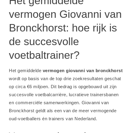
Het gemiddelde
vermogen Giovanni van
Bronckhorst: hoe rijk is
de succesvolle
voetbaltrainer?
Het gemiddelde
vermogen giovanni van bronckhorst
wordt op basis van de top drie zoekresultaten geschat
op circa €6 miljoen. Dit bedrag is opgebouwd uit zijn
succesvolle voetbalcarrière, lucratieve trainersbanen
en commerciële samenwerkingen. Giovanni van
Bronckhorst geldt als een van de meer vermogende
oud-voetballers én trainers van Nederland.