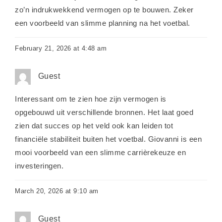
zo’n indrukwekkend vermogen op te bouwen. Zeker
een voorbeeld van slimme planning na het voetbal.
February 21, 2026 at 4:48 am
Guest
Interessant om te zien hoe zijn vermogen is
opgebouwd uit verschillende bronnen. Het laat goed
zien dat succes op het veld ook kan leiden tot
financiële stabiliteit buiten het voetbal. Giovanni is een
mooi voorbeeld van een slimme carrièrekeuze en
investeringen.
March 20, 2026 at 9:10 am
Guest