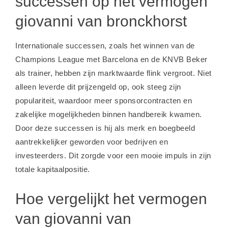
successen op het vermogen
giovanni van bronckhorst
Internationale successen, zoals het winnen van de
Champions League met Barcelona en de KNVB Beker
als trainer, hebben zijn marktwaarde flink vergroot. Niet
alleen leverde dit prijzengeld op, ook steeg zijn
populariteit, waardoor meer sponsorcontracten en
zakelijke mogelijkheden binnen handbereik kwamen.
Door deze successen is hij als merk en boegbeeld
aantrekkelijker geworden voor bedrijven en
investeerders. Dit zorgde voor een mooie impuls in zijn
totale kapitaalpositie.
Hoe vergelijkt het vermogen
van giovanni van