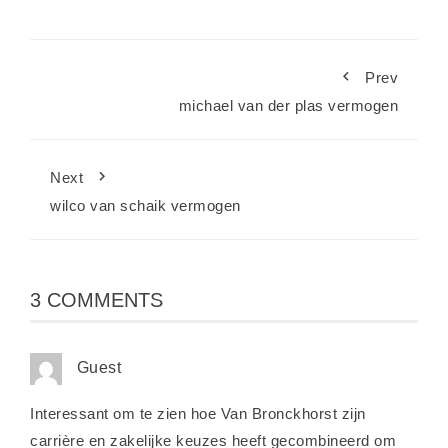
Prev
michael van der plas vermogen
Next
wilco van schaik vermogen
3 COMMENTS
Guest
Interessant om te zien hoe Van Bronckhorst zijn
carrière en zakelijke keuzes heeft gecombineerd om