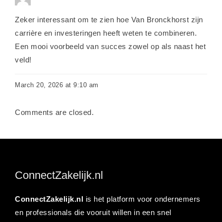
Zeker interessant om te zien hoe Van Bronckhorst zijn
carrière en investeringen heeft weten te combineren.
Een mooi voorbeeld van succes zowel op als naast het
veld!
March 20, 2026 at 9:10 am
Comments are closed.
ConnectZakelijk.nl
ConnectZakelijk.nl
is het platform voor ondernemers
en professionals die vooruit willen in een snel