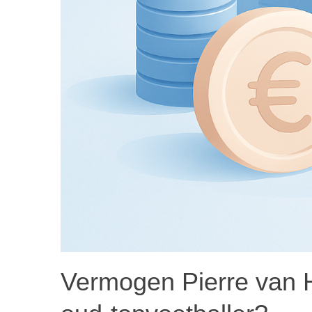
Vermogen Pierre van Ho