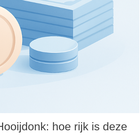
oijdonk: hoe rijk is deze