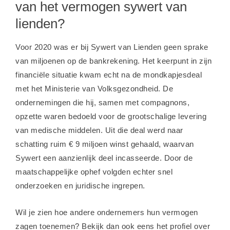
van het vermogen sywert van
lienden?
Voor 2020 was er bij Sywert van Lienden geen sprake
van miljoenen op de bankrekening. Het keerpunt in zijn
financiële situatie kwam echt na de mondkapjesdeal
met het Ministerie van Volksgezondheid. De
ondernemingen die hij, samen met compagnons,
opzette waren bedoeld voor de grootschalige levering
van medische middelen. Uit die deal werd naar
schatting ruim € 9 miljoen winst gehaald, waarvan
Sywert een aanzienlijk deel incasseerde. Door de
maatschappelijke ophef volgden echter snel
onderzoeken en juridische ingrepen.
Wil je zien hoe andere ondernemers hun vermogen
zagen toenemen? Bekijk dan ook eens het profiel over