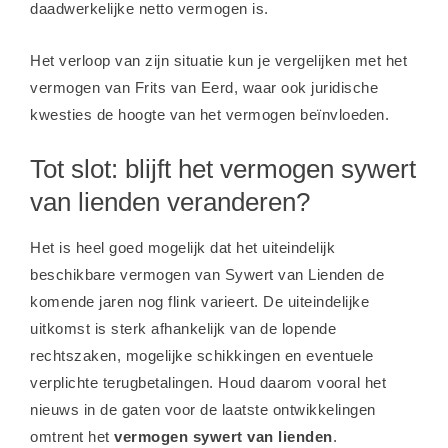
daadwerkelijke netto vermogen is.
Het verloop van zijn situatie kun je vergelijken met het
vermogen van Frits van Eerd
, waar ook juridische
kwesties de hoogte van het vermogen beïnvloeden.
Tot slot: blijft het vermogen sywert
van lienden veranderen?
Het is heel goed mogelijk dat het uiteindelijk
beschikbare vermogen van Sywert van Lienden de
komende jaren nog flink varieert. De uiteindelijke
uitkomst is sterk afhankelijk van de lopende
rechtszaken, mogelijke schikkingen en eventuele
verplichte terugbetalingen. Houd daarom vooral het
nieuws in de gaten voor de laatste ontwikkelingen
omtrent het
vermogen sywert van lienden
.