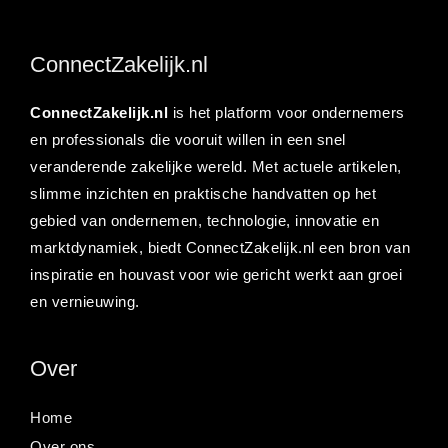
ConnectZakelijk.nl
ConnectZakelijk.nl
is het platform voor ondernemers
en professionals die vooruit willen in een snel
veranderende zakelijke wereld. Met actuele artikelen,
slimme inzichten en praktische handvatten op het
gebied van ondernemen, technologie, innovatie en
marktdynamiek, biedt ConnectZakelijk.nl een bron van
inspiratie en houvast voor wie gericht werkt aan groei
en vernieuwing.
Over
Home
Over ons