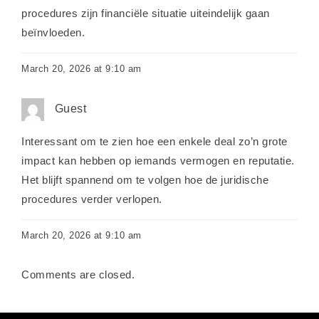
procedures zijn financiële situatie uiteindelijk gaan
beïnvloeden.
March 20, 2026 at 9:10 am
Guest
Interessant om te zien hoe een enkele deal zo’n grote
impact kan hebben op iemands vermogen en reputatie.
Het blijft spannend om te volgen hoe de juridische
procedures verder verlopen.
March 20, 2026 at 9:10 am
Comments are closed.