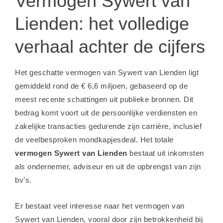
Vermogen Sywert van
Lienden: het volledige
verhaal achter de cijfers
Het geschatte vermogen van Sywert van Lienden ligt
gemiddeld rond de € 6,6 miljoen, gebaseerd op de
meest recente schattingen uit publieke bronnen. Dit
bedrag komt voort uit de persoonlijke verdiensten en
zakelijke transacties gedurende zijn carrière, inclusief
de veelbesproken mondkapjesdeal. Het totale
vermogen Sywert van Lienden
bestaat uit inkomsten
als ondernemer, adviseur en uit de opbrengst van zijn
bv’s.
Er bestaat veel interesse naar het vermogen van
Sywert van Lienden, vooral door zijn betrokkenheid bij