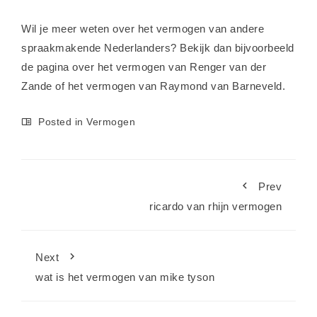
Wil je meer weten over het vermogen van andere
spraakmakende Nederlanders? Bekijk dan bijvoorbeeld
de pagina over het
vermogen van Renger van der
Zande
of het
vermogen van Raymond van Barneveld
.
Posted in
Vermogen
Prev
ricardo van rhijn vermogen
Next
wat is het vermogen van mike tyson