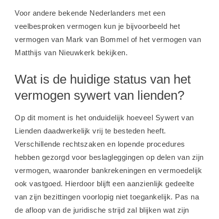
Voor andere bekende Nederlanders met een
veelbesproken vermogen kun je bijvoorbeeld het
vermogen van Mark van Bommel
of het
vermogen van
Matthijs van Nieuwkerk
bekijken.
Wat is de huidige status van het
vermogen sywert van lienden?
Op dit moment is het onduidelijk hoeveel Sywert van
Lienden daadwerkelijk vrij te besteden heeft.
Verschillende rechtszaken en lopende procedures
hebben gezorgd voor beslagleggingen op delen van zijn
vermogen, waaronder bankrekeningen en vermoedelijk
ook vastgoed. Hierdoor blijft een aanzienlijk gedeelte
van zijn bezittingen voorlopig niet toegankelijk. Pas na
de afloop van de juridische strijd zal blijken wat zijn