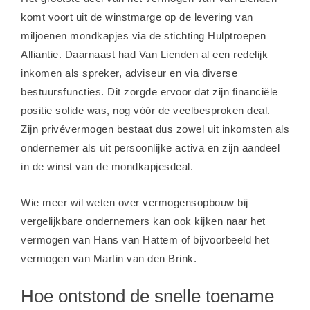
komt voort uit de winstmarge op de levering van
miljoenen mondkapjes via de stichting Hulptroepen
Alliantie. Daarnaast had Van Lienden al een redelijk
inkomen als spreker, adviseur en via diverse
bestuursfuncties. Dit zorgde ervoor dat zijn financiële
positie solide was, nog vóór de veelbesproken deal.
Zijn privévermogen bestaat dus zowel uit inkomsten als
ondernemer als uit persoonlijke activa en zijn aandeel
in de winst van de mondkapjesdeal.
Wie meer wil weten over vermogensopbouw bij
vergelijkbare ondernemers kan ook kijken naar het
vermogen van Hans van Hattem
of bijvoorbeeld het
vermogen van Martin van den Brink
.
Hoe ontstond de snelle toename