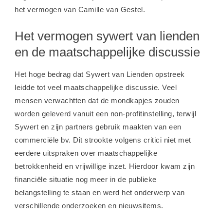
het
vermogen van Camille van Gestel
.
Het vermogen sywert van lienden
en de maatschappelijke discussie
Het hoge bedrag dat Sywert van Lienden opstreek
leidde tot veel maatschappelijke discussie. Veel
mensen verwachtten dat de mondkapjes zouden
worden geleverd vanuit een non-profitinstelling, terwijl
Sywert en zijn partners gebruik maakten van een
commerciële bv. Dit strookte volgens critici niet met
eerdere uitspraken over maatschappelijke
betrokkenheid en vrijwillige inzet. Hierdoor kwam zijn
financiële situatie nog meer in de publieke
belangstelling te staan en werd het onderwerp van
verschillende onderzoeken en nieuwsitems.