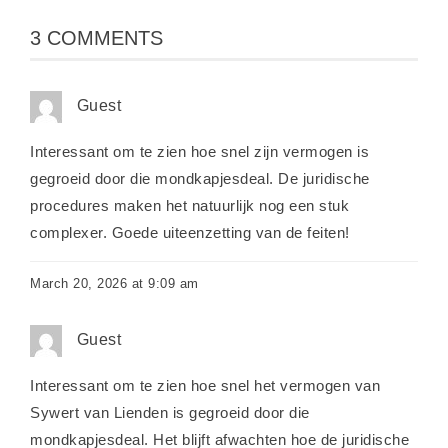
3 COMMENTS
Guest
Interessant om te zien hoe snel zijn vermogen is
gegroeid door die mondkapjesdeal. De juridische
procedures maken het natuurlijk nog een stuk
complexer. Goede uiteenzetting van de feiten!
March 20, 2026 at 9:09 am
Guest
Interessant om te zien hoe snel het vermogen van
Sywert van Lienden is gegroeid door die
mondkapjesdeal. Het blijft afwachten hoe de juridische